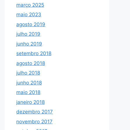
março 2025
maio 2023
agosto 2019
julho 2019
junho 2019
setembro 2018
agosto 2018
julho 2018
junho 2018
maio 2018
janeiro 2018
dezembro 2017
novembro 2017