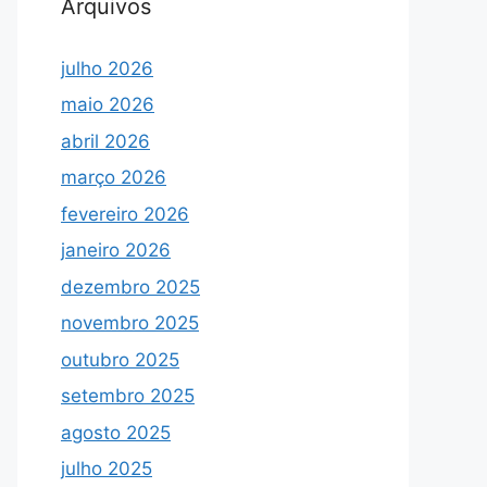
Arquivos
julho 2026
maio 2026
abril 2026
março 2026
fevereiro 2026
janeiro 2026
dezembro 2025
novembro 2025
outubro 2025
setembro 2025
agosto 2025
julho 2025