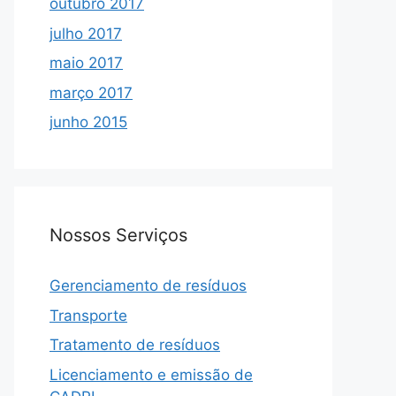
outubro 2017
julho 2017
maio 2017
março 2017
junho 2015
Nossos Serviços
Gerenciamento de resíduos
Transporte
Tratamento de resíduos
Licenciamento e emissão de