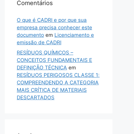
Comentários
O que é CADRI e por que sua
empresa precisa conhecer este
documento
em
Licenciamento e
emissão de CADRI
RESÍDUOS QUÍMICOS –
CONCEITOS FUNDAMENTAIS E
DEFINIÇÃO TÉCNICA
em
RESÍDUOS PERIGOSOS CLASSE 1:
COMPREENDENDO A CATEGORIA
MAIS CRÍTICA DE MATERIAIS
DESCARTADOS