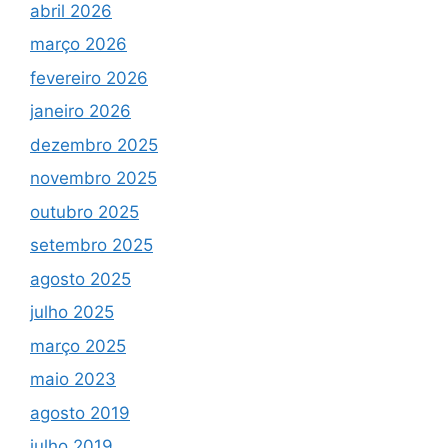
abril 2026
março 2026
fevereiro 2026
janeiro 2026
dezembro 2025
novembro 2025
outubro 2025
setembro 2025
agosto 2025
julho 2025
março 2025
maio 2023
agosto 2019
julho 2019