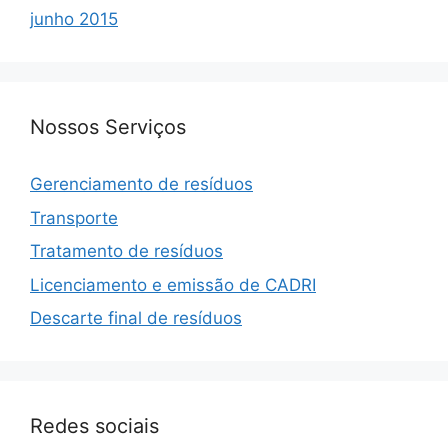
junho 2015
Nossos Serviços
Gerenciamento de resíduos
Transporte
Tratamento de resíduos
Licenciamento e emissão de CADRI
Descarte final de resíduos
Redes sociais