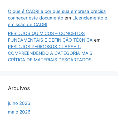
O que é CADRI e por que sua empresa precisa
conhecer este documento
em
Licenciamento e
emissão de CADRI
RESÍDUOS QUÍMICOS – CONCEITOS
FUNDAMENTAIS E DEFINIÇÃO TÉCNICA
em
RESÍDUOS PERIGOSOS CLASSE 1:
COMPREENDENDO A CATEGORIA MAIS
CRÍTICA DE MATERIAIS DESCARTADOS
Arquivos
julho 2026
maio 2026