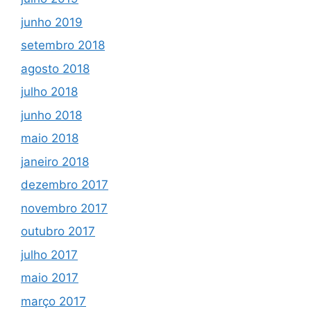
junho 2019
setembro 2018
agosto 2018
julho 2018
junho 2018
maio 2018
janeiro 2018
dezembro 2017
novembro 2017
outubro 2017
julho 2017
maio 2017
março 2017