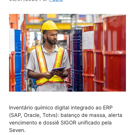
Inventário químico digital integrado ao ERP
(SAP, Oracle, Totvs): balanço de massa, alerta
vencimento e dossiê SIGOR unificado pela
Seven.