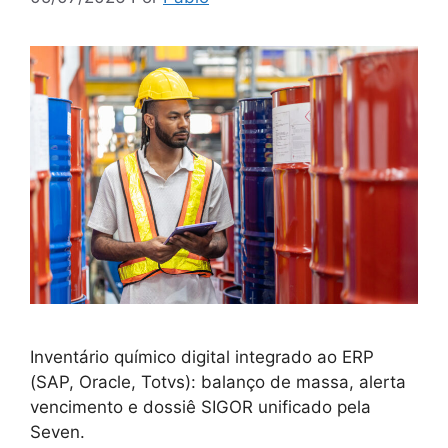
Inventário químico digital integrado ao ERP
(SAP, Oracle, Totvs): balanço de massa, alerta
vencimento e dossiê SIGOR unificado pela
Seven.