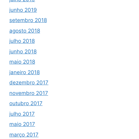
junho 2019
setembro 2018
agosto 2018
julho 2018
junho 2018
maio 2018
janeiro 2018
dezembro 2017
novembro 2017
outubro 2017
julho 2017
maio 2017
março 2017