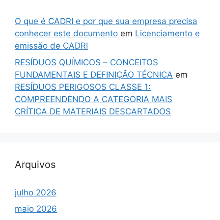
O que é CADRI e por que sua empresa precisa
conhecer este documento
em
Licenciamento e
emissão de CADRI
RESÍDUOS QUÍMICOS – CONCEITOS
FUNDAMENTAIS E DEFINIÇÃO TÉCNICA
em
RESÍDUOS PERIGOSOS CLASSE 1:
COMPREENDENDO A CATEGORIA MAIS
CRÍTICA DE MATERIAIS DESCARTADOS
Arquivos
julho 2026
maio 2026