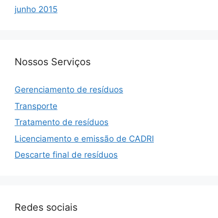
junho 2015
Nossos Serviços
Gerenciamento de resíduos
Transporte
Tratamento de resíduos
Licenciamento e emissão de CADRI
Descarte final de resíduos
Redes sociais