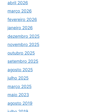
abril 2026
março 2026
fevereiro 2026
janeiro 2026
dezembro 2025
novembro 2025
outubro 2025
setembro 2025
agosto 2025
julho 2025
março 2025
maio 2023
agosto 2019
julho 2019