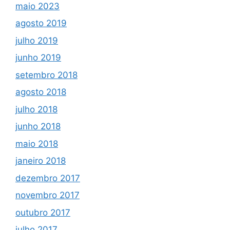
maio 2023
agosto 2019
julho 2019
junho 2019
setembro 2018
agosto 2018
julho 2018
junho 2018
maio 2018
janeiro 2018
dezembro 2017
novembro 2017
outubro 2017
julho 2017