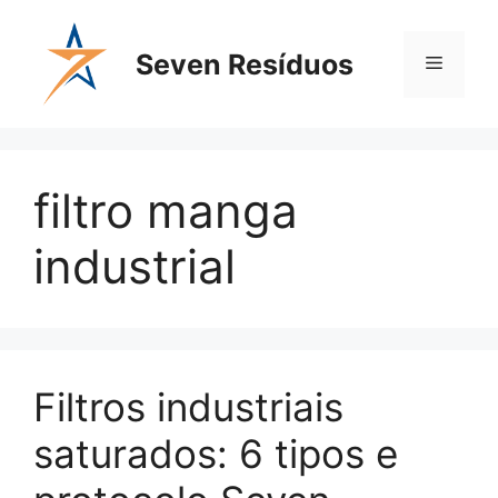
Seven Resíduos
filtro manga
industrial
Filtros industriais
saturados: 6 tipos e