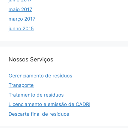
maio 2017
março 2017
junho 2015
Nossos Serviços
Gerenciamento de resíduos
Transporte
Tratamento de resíduos
Licenciamento e emissão de CADRI
Descarte final de resíduos