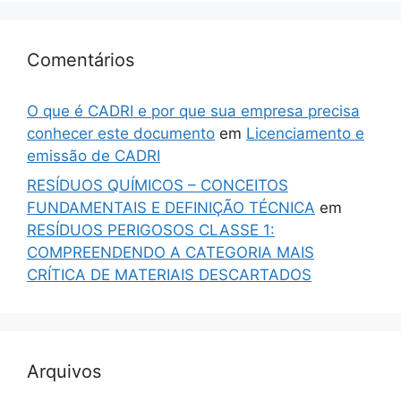
Comentários
O que é CADRI e por que sua empresa precisa
conhecer este documento
em
Licenciamento e
emissão de CADRI
RESÍDUOS QUÍMICOS – CONCEITOS
FUNDAMENTAIS E DEFINIÇÃO TÉCNICA
em
RESÍDUOS PERIGOSOS CLASSE 1:
COMPREENDENDO A CATEGORIA MAIS
CRÍTICA DE MATERIAIS DESCARTADOS
Arquivos