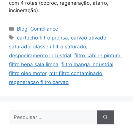
com 4 rotas (coproc, regeneração, aterro,
incineração).
Blog
,
Compliance
cartucho filtro prensa
,
carvao ativado
saturado
,
classe i filtro saturado
,
despoeiramento industrial
,
filtro cabine pintura
,
filtro hepa sala limpa
,
filtro manga industrial
,
filtro oleo motor
,
mtr filtro contaminado
,
regeneracao filtro carvao