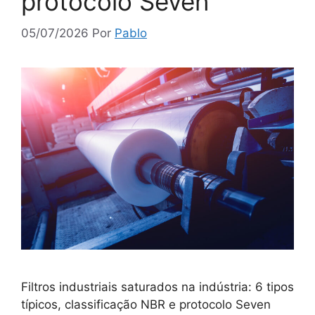
protocolo Seven
05/07/2026
Por
Pablo
Filtros industriais saturados na indústria: 6 tipos
típicos, classificação NBR e protocolo Seven