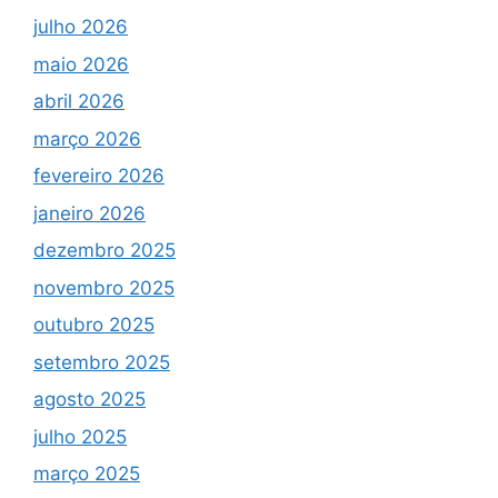
julho 2026
maio 2026
abril 2026
março 2026
fevereiro 2026
janeiro 2026
dezembro 2025
novembro 2025
outubro 2025
setembro 2025
agosto 2025
julho 2025
março 2025