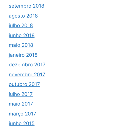
setembro 2018
agosto 2018
julho 2018
junho 2018
maio 2018
janeiro 2018
dezembro 2017
novembro 2017
outubro 2017
julho 2017
maio 2017
março 2017
junho 2015