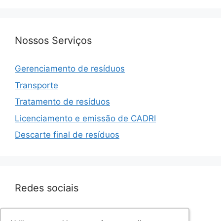
Nossos Serviços
Gerenciamento de resíduos
Transporte
Tratamento de resíduos
Licenciamento e emissão de CADRI
Descarte final de resíduos
Redes sociais
Facebook.com/sevenresiduos