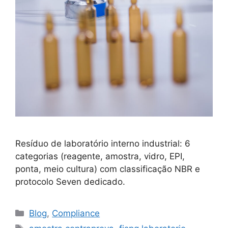
Resíduo de laboratório interno industrial: 6
categorias (reagente, amostra, vidro, EPI,
ponta, meio cultura) com classificação NBR e
protocolo Seven dedicado.
Blog
,
Compliance