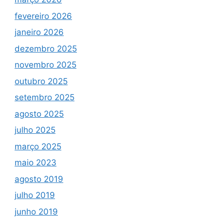
fevereiro 2026
janeiro 2026
dezembro 2025
novembro 2025
outubro 2025
setembro 2025
agosto 2025
julho 2025
março 2025
maio 2023
agosto 2019
julho 2019
junho 2019