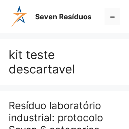
Seven Resíduos
kit teste
descartavel
Resíduo laboratório
industrial: protocolo