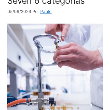
Seven 6 categorias
05/06/2026
Por
Pablo