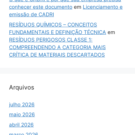
conhecer este documento
em
Licenciamento e
emissão de CADRI
RESÍDUOS QUÍMICOS – CONCEITOS
FUNDAMENTAIS E DEFINIÇÃO TÉCNICA
em
RESÍDUOS PERIGOSOS CLASSE 1:
COMPREENDENDO A CATEGORIA MAIS
CRÍTICA DE MATERIAIS DESCARTADOS
Arquivos
julho 2026
maio 2026
abril 2026
março 2026