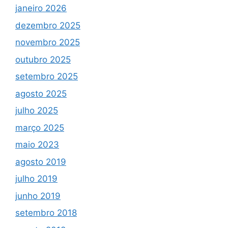
janeiro 2026
dezembro 2025
novembro 2025
outubro 2025
setembro 2025
agosto 2025
julho 2025
março 2025
maio 2023
agosto 2019
julho 2019
junho 2019
setembro 2018