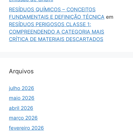
RESÍDUOS QUÍMICOS – CONCEITOS
FUNDAMENTAIS E DEFINIÇÃO TÉCNICA
em
RESÍDUOS PERIGOSOS CLASSE 1:
COMPREENDENDO A CATEGORIA MAIS
CRÍTICA DE MATERIAIS DESCARTADOS
Arquivos
julho 2026
maio 2026
abril 2026
março 2026
fevereiro 2026