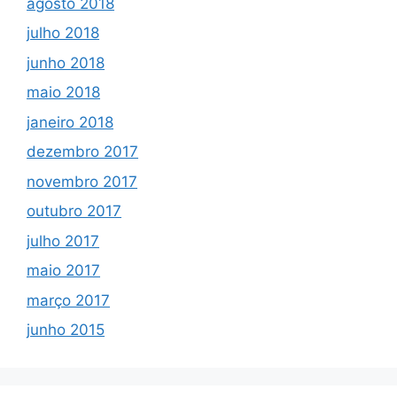
agosto 2018
julho 2018
junho 2018
maio 2018
janeiro 2018
dezembro 2017
novembro 2017
outubro 2017
julho 2017
maio 2017
março 2017
junho 2015