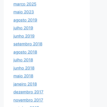
março 2025
maio 2023
agosto 2019
julho 2019
junho 2019
setembro 2018
agosto 2018
julho 2018
junho 2018
maio 2018
janeiro 2018
dezembro 2017
novembro 2017