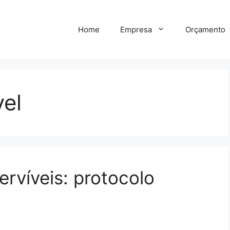
Home
Empresa
Orçamento
vel
ervíveis: protocolo