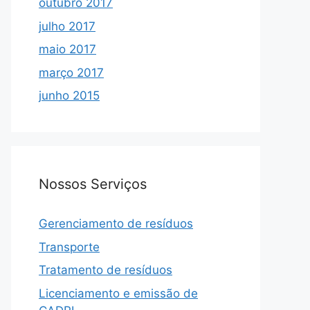
outubro 2017
julho 2017
maio 2017
março 2017
junho 2015
Nossos Serviços
Gerenciamento de resíduos
Transporte
Tratamento de resíduos
Licenciamento e emissão de