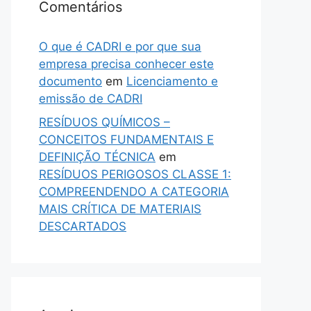
Comentários
O que é CADRI e por que sua
empresa precisa conhecer este
documento
em
Licenciamento e
emissão de CADRI
RESÍDUOS QUÍMICOS –
CONCEITOS FUNDAMENTAIS E
DEFINIÇÃO TÉCNICA
em
RESÍDUOS PERIGOSOS CLASSE 1:
COMPREENDENDO A CATEGORIA
MAIS CRÍTICA DE MATERIAIS
DESCARTADOS