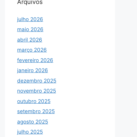
Arquivos
julho 2026
maio 2026
abril 2026
março 2026
fevereiro 2026
janeiro 2026
dezembro 2025
novembro 2025
outubro 2025
setembro 2025
agosto 2025
julho 2025