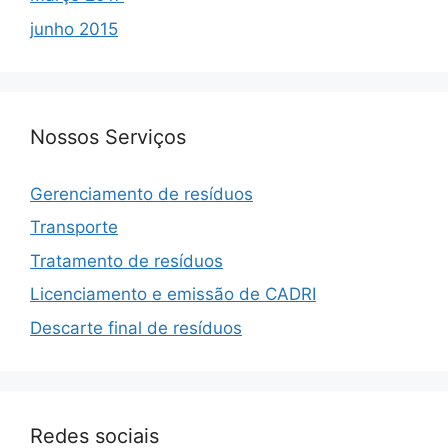
junho 2015
Nossos Serviços
Gerenciamento de resíduos
Transporte
Tratamento de resíduos
Licenciamento e emissão de CADRI
Descarte final de resíduos
Redes sociais