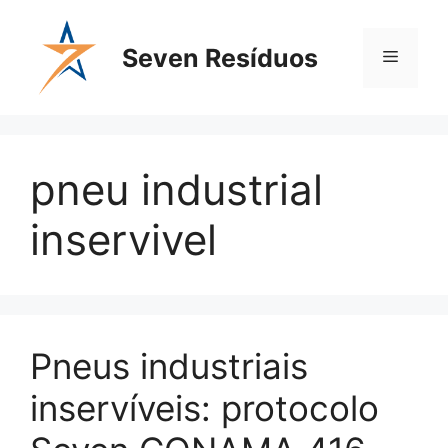
Seven Resíduos
pneu industrial
inservivel
Pneus industriais
inservíveis: protocolo