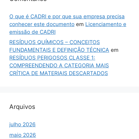
O que é CADRI e por que sua empresa precisa
conhecer este documento
em
Licenciamento e
emissão de CADRI
RESÍDUOS QUÍMICOS – CONCEITOS
FUNDAMENTAIS E DEFINIÇÃO TÉCNICA
em
RESÍDUOS PERIGOSOS CLASSE 1:
COMPREENDENDO A CATEGORIA MAIS
CRÍTICA DE MATERIAIS DESCARTADOS
Arquivos
julho 2026
maio 2026