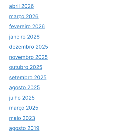
abril 2026
março 2026
fevereiro 2026
janeiro 2026
dezembro 2025
novembro 2025
outubro 2025
setembro 2025
agosto 2025
julho 2025
março 2025
maio 2023
agosto 2019