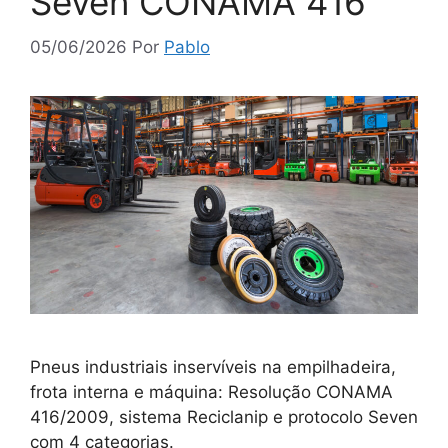
Seven CONAMA 416
05/06/2026
Por
Pablo
Pneus industriais inservíveis na empilhadeira,
frota interna e máquina: Resolução CONAMA
416/2009, sistema Reciclanip e protocolo Seven
com 4 categorias.