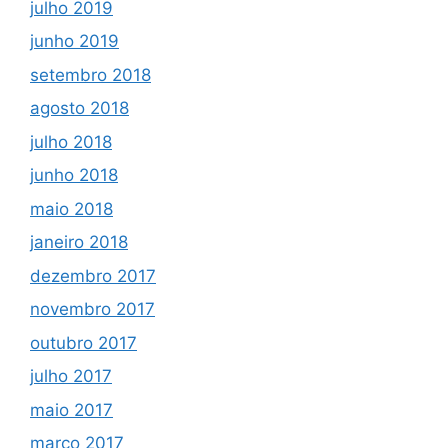
julho 2019
junho 2019
setembro 2018
agosto 2018
julho 2018
junho 2018
maio 2018
janeiro 2018
dezembro 2017
novembro 2017
outubro 2017
julho 2017
maio 2017
março 2017