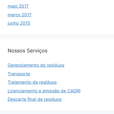
maio 2017
março 2017
junho 2015
Nossos Serviços
Gerenciamento de resíduos
Transporte
Tratamento de resíduos
Licenciamento e emissão de CADRI
Descarte final de resíduos