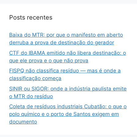
Posts recentes
Baixa do MTR: por que o manifesto em aberto
derruba a prova de destinação do gerador
CTF do IBAMA emitido não libera destinação: o
que ele prova e o que não prova
FISPQ não classifica resíduo — mas é onde a
classificação começa
SINIR ou SIGOR: onde a indústria paulista emite
o MTR do resíduo
Coleta de resíduos industriais Cubatão: o que o
polo químico e o porto de Santos exigem em
documento