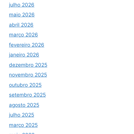
julho 2026
maio 2026
abril 2026
março 2026
fevereiro 2026
janeiro 2026
dezembro 2025
novembro 2025
outubro 2025
setembro 2025
agosto 2025
julho 2025
março 2025