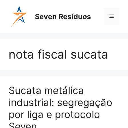
Seven Resíduos
nota fiscal sucata
Sucata metálica
industrial: segregação
por liga e protocolo
Seven