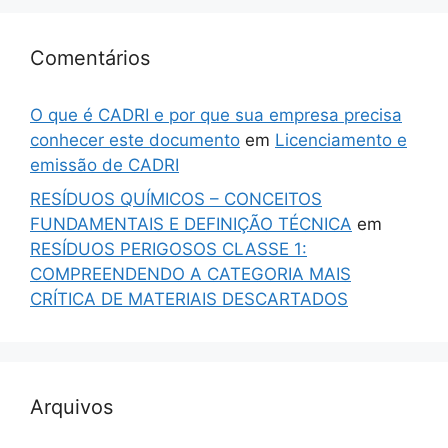
Comentários
O que é CADRI e por que sua empresa precisa
conhecer este documento
em
Licenciamento e
emissão de CADRI
RESÍDUOS QUÍMICOS – CONCEITOS
FUNDAMENTAIS E DEFINIÇÃO TÉCNICA
em
RESÍDUOS PERIGOSOS CLASSE 1:
COMPREENDENDO A CATEGORIA MAIS
CRÍTICA DE MATERIAIS DESCARTADOS
Arquivos