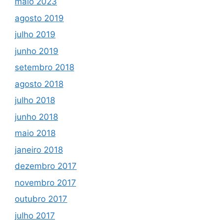
maio 2023
agosto 2019
julho 2019
junho 2019
setembro 2018
agosto 2018
julho 2018
junho 2018
maio 2018
janeiro 2018
dezembro 2017
novembro 2017
outubro 2017
julho 2017