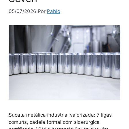
05/07/2026
Por
Pablo
Sucata metálica industrial valorizada: 7 ligas
comuns, cadeia formal com siderúrgica