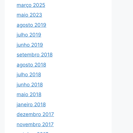
março 2025
maio 2023
agosto 2019
julho 2019
junho 2019
setembro 2018
agosto 2018
julho 2018
junho 2018
maio 2018
janeiro 2018
dezembro 2017
novembro 2017