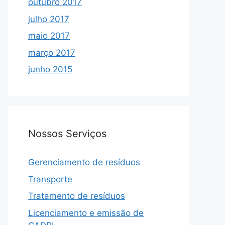
outubro 2017
julho 2017
maio 2017
março 2017
junho 2015
Nossos Serviços
Gerenciamento de resíduos
Transporte
Tratamento de resíduos
Licenciamento e emissão de