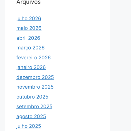
Arquivos
julho 2026
maio 2026
abril 2026
março 2026
fevereiro 2026
janeiro 2026
dezembro 2025
novembro 2025
outubro 2025
setembro 2025
agosto 2025
julho 2025