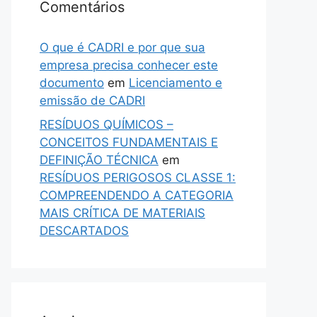
Comentários
O que é CADRI e por que sua
empresa precisa conhecer este
documento
em
Licenciamento e
emissão de CADRI
RESÍDUOS QUÍMICOS –
CONCEITOS FUNDAMENTAIS E
DEFINIÇÃO TÉCNICA
em
RESÍDUOS PERIGOSOS CLASSE 1:
COMPREENDENDO A CATEGORIA
MAIS CRÍTICA DE MATERIAIS
DESCARTADOS