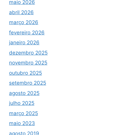
maio 2026
abril 2026
março 2026
fevereiro 2026
janeiro 2026
dezembro 2025
novembro 2025
outubro 2025
setembro 2025
agosto 2025
julho 2025
março 2025
maio 2023
agosto 2019