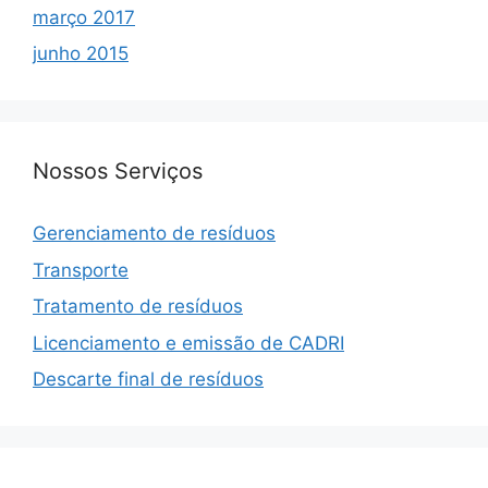
março 2017
junho 2015
Nossos Serviços
Gerenciamento de resíduos
Transporte
Tratamento de resíduos
Licenciamento e emissão de CADRI
Descarte final de resíduos