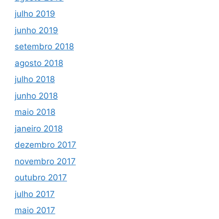
julho 2019
junho 2019
setembro 2018
agosto 2018
julho 2018
junho 2018
maio 2018
janeiro 2018
dezembro 2017
novembro 2017
outubro 2017
julho 2017
maio 2017