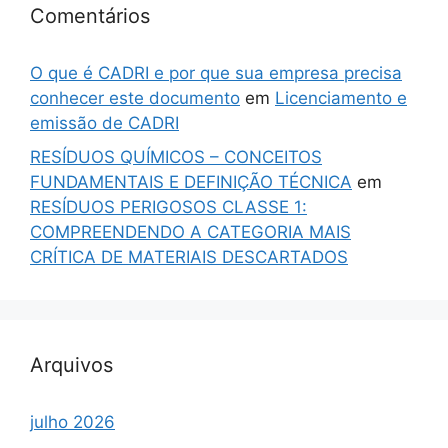
Comentários
O que é CADRI e por que sua empresa precisa
conhecer este documento
em
Licenciamento e
emissão de CADRI
RESÍDUOS QUÍMICOS – CONCEITOS
FUNDAMENTAIS E DEFINIÇÃO TÉCNICA
em
RESÍDUOS PERIGOSOS CLASSE 1:
COMPREENDENDO A CATEGORIA MAIS
CRÍTICA DE MATERIAIS DESCARTADOS
Arquivos
julho 2026