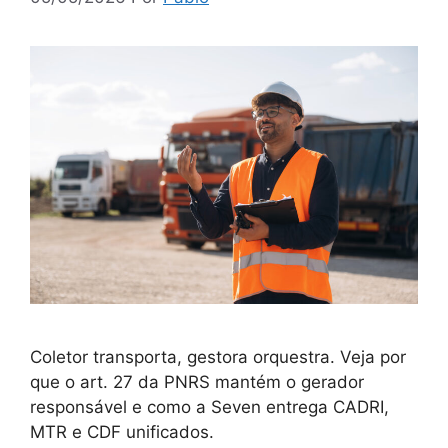
Coletor transporta, gestora orquestra. Veja por
que o art. 27 da PNRS mantém o gerador
responsável e como a Seven entrega CADRI,
MTR e CDF unificados.