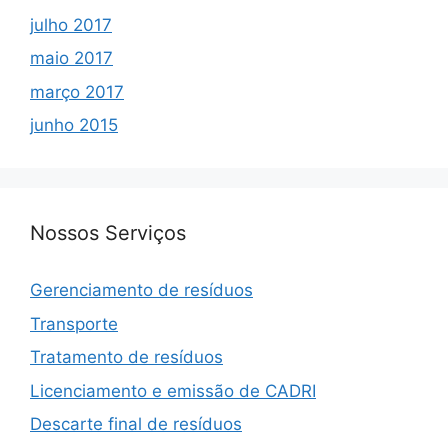
julho 2017
maio 2017
março 2017
junho 2015
Nossos Serviços
Gerenciamento de resíduos
Transporte
Tratamento de resíduos
Licenciamento e emissão de CADRI
Descarte final de resíduos