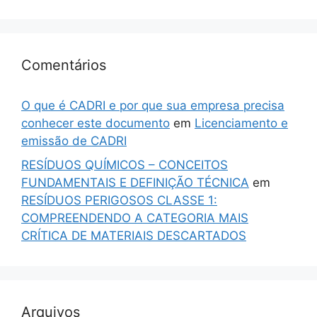
Comentários
O que é CADRI e por que sua empresa precisa
conhecer este documento
em
Licenciamento e
emissão de CADRI
RESÍDUOS QUÍMICOS – CONCEITOS
FUNDAMENTAIS E DEFINIÇÃO TÉCNICA
em
RESÍDUOS PERIGOSOS CLASSE 1:
COMPREENDENDO A CATEGORIA MAIS
CRÍTICA DE MATERIAIS DESCARTADOS
Arquivos