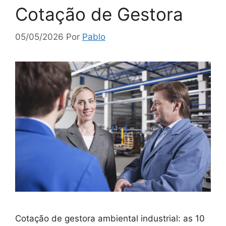
Cotação de Gestora
05/05/2026
Por
Pablo
Cotação de gestora ambiental industrial: as 10