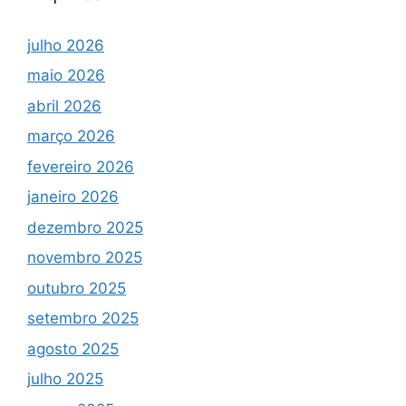
julho 2026
maio 2026
abril 2026
março 2026
fevereiro 2026
janeiro 2026
dezembro 2025
novembro 2025
outubro 2025
setembro 2025
agosto 2025
julho 2025