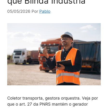
que Blinda Indústria
05/05/2026
Por
Pablo
Coletor transporta, gestora orquestra. Veja por
que o art. 27 da PNRS mantém o gerador