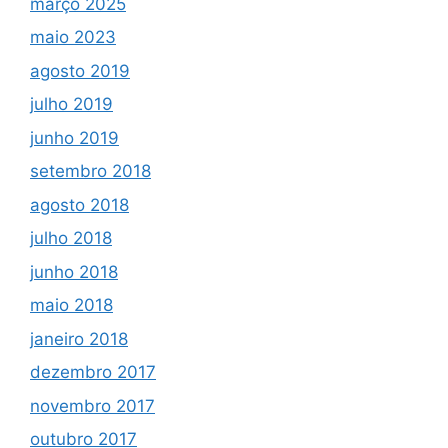
março 2025
maio 2023
agosto 2019
julho 2019
junho 2019
setembro 2018
agosto 2018
julho 2018
junho 2018
maio 2018
janeiro 2018
dezembro 2017
novembro 2017
outubro 2017