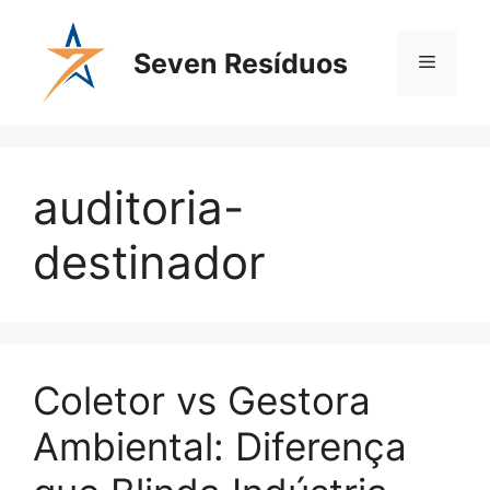
Seven Resíduos
auditoria-
destinador
Coletor vs Gestora
Ambiental: Diferença