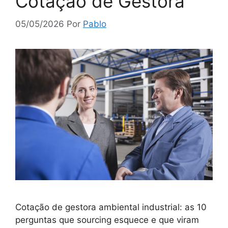
Cotação de Gestora
05/05/2026
Por
Pablo
Cotação de gestora ambiental industrial: as 10
perguntas que sourcing esquece e que viram