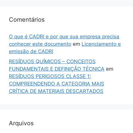
Comentários
O que é CADRI e por que sua empresa precisa
conhecer este documento
em
Licenciamento e
emissão de CADRI
RESÍDUOS QUÍMICOS – CONCEITOS
FUNDAMENTAIS E DEFINIÇÃO TÉCNICA
em
RESÍDUOS PERIGOSOS CLASSE 1:
COMPREENDENDO A CATEGORIA MAIS
CRÍTICA DE MATERIAIS DESCARTADOS
Arquivos