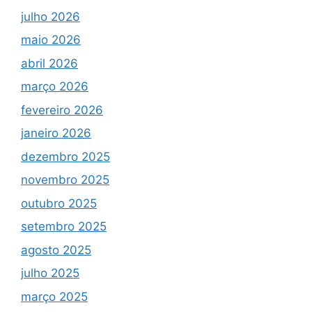
julho 2026
maio 2026
abril 2026
março 2026
fevereiro 2026
janeiro 2026
dezembro 2025
novembro 2025
outubro 2025
setembro 2025
agosto 2025
julho 2025
março 2025