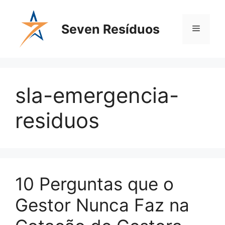
Seven Resíduos
sla-emergencia-
residuos
10 Perguntas que o
Gestor Nunca Faz na