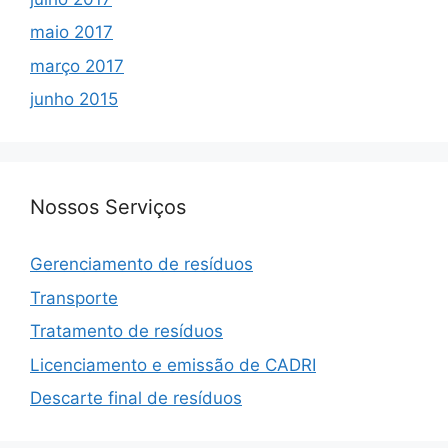
maio 2017
março 2017
junho 2015
Nossos Serviços
Gerenciamento de resíduos
Transporte
Tratamento de resíduos
Licenciamento e emissão de CADRI
Descarte final de resíduos