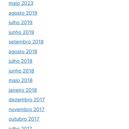
maio 2023
agosto 2019
julho 2019
junho 2019
setembro 2018
agosto 2018
julho 2018
junho 2018
maio 2018
janeiro 2018
dezembro 2017
novembro 2017
outubro 2017
julho 2017