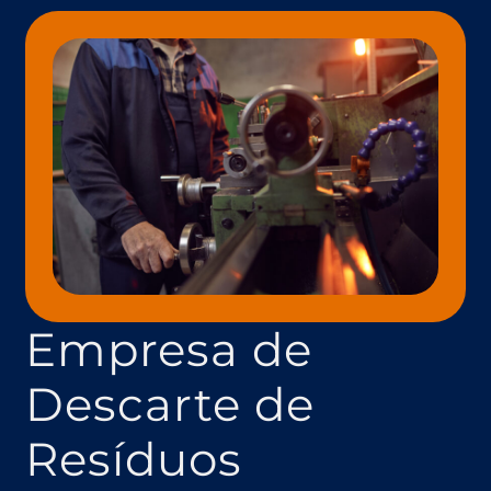
Empresa de
Descarte de
Resíduos