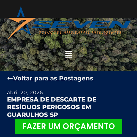
Voltar para as Postagens
abril 20, 2026
EMPRESA DE DESCARTE DE
RESÍDUOS PERIGOSOS EM
GUARULHOS SP
FAZER UM ORÇAMENTO