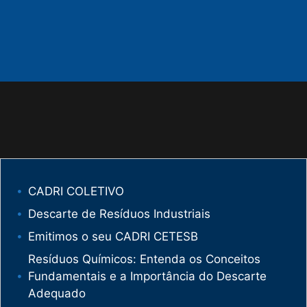
CADRI COLETIVO
Descarte de Resíduos Industriais
Emitimos o seu CADRI CETESB
Resíduos Químicos: Entenda os Conceitos
Fundamentais e a Importância do Descarte
Adequado