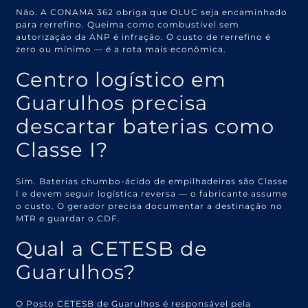
Não. A CONAMA 362 obriga que OLUC seja encaminhado
para rerrefino. Queima como combustível sem
autorização da ANP é infração. O custo de rerrefino é
zero ou mínimo — é a rota mais econômica.
Centro logístico em
Guarulhos precisa
descartar baterias como
Classe I?
Sim. Baterias chumbo-ácido de empilhadeiras são Classe
I e devem seguir logística reversa — o fabricante assume
o custo. O gerador precisa documentar a destinação no
MTR e guardar o CDF.
Qual a CETESB de
Guarulhos?
O Posto CETESB de Guarulhos é responsável pela