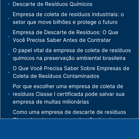
Descarte de Resíduos Químicos
Empresa de coleta de resíduos industriais: o
setor que move bilhões e protege o futuro
Empresa de Descarte de Resíduos: O Que
Você Precisa Saber Antes de Contratar
O papel vital da empresa de coleta de resíduos
químicos na preservação ambiental brasileira
O Que Você Precisa Saber Sobre Empresas de
Coleta de Resíduos Contaminados
Por que escolher uma empresa de coleta de
resíduos Classe I certificada pode salvar sua
empresa de multas milionárias
Como uma empresa de descarte de resíduos
Classe I protege sua organização de crimes
ambientais
O mercado de gestão de resíduos no Brasil