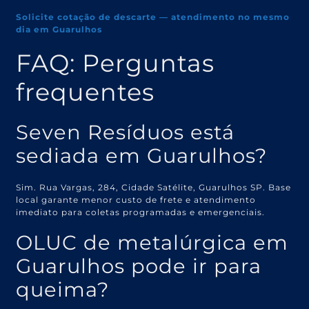
Solicite cotação de descarte — atendimento no mesmo
dia em Guarulhos
FAQ: Perguntas
frequentes
Seven Resíduos está
sediada em Guarulhos?
Sim. Rua Vargas, 284, Cidade Satélite, Guarulhos SP. Base
local garante menor custo de frete e atendimento
imediato para coletas programadas e emergenciais.
OLUC de metalúrgica em
Guarulhos pode ir para
queima?