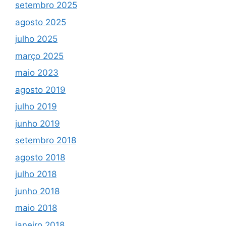
setembro 2025
agosto 2025
julho 2025
março 2025
maio 2023
agosto 2019
julho 2019
junho 2019
setembro 2018
agosto 2018
julho 2018
junho 2018
maio 2018
janeiro 2018