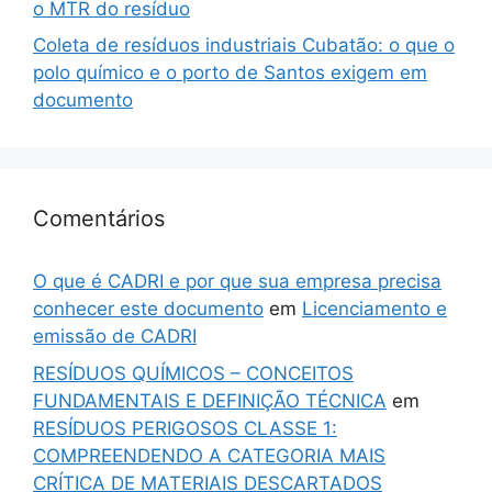
o MTR do resíduo
Coleta de resíduos industriais Cubatão: o que o
polo químico e o porto de Santos exigem em
documento
Comentários
O que é CADRI e por que sua empresa precisa
conhecer este documento
em
Licenciamento e
emissão de CADRI
RESÍDUOS QUÍMICOS – CONCEITOS
FUNDAMENTAIS E DEFINIÇÃO TÉCNICA
em
RESÍDUOS PERIGOSOS CLASSE 1:
COMPREENDENDO A CATEGORIA MAIS
CRÍTICA DE MATERIAIS DESCARTADOS