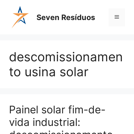
Seven Resíduos
descomissionamen
to usina solar
Painel solar fim-de-
vida industrial: