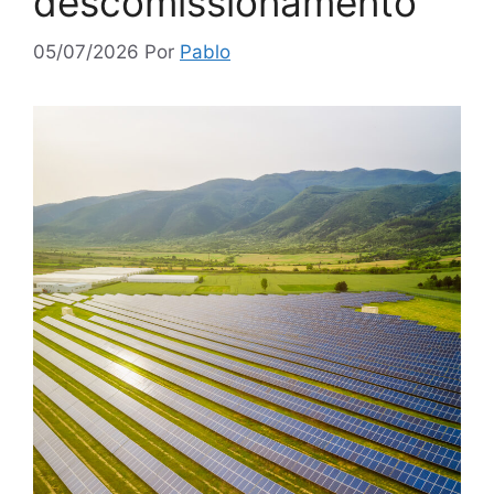
descomissionamento
05/07/2026
Por
Pablo