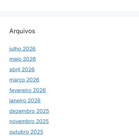
Arquivos
julho 2026
maio 2026
abril 2026
março 2026
fevereiro 2026
janeiro 2026
dezembro 2025
novembro 2025
outubro 2025