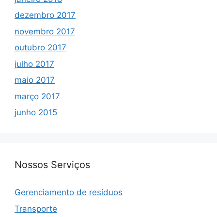
dezembro 2017
novembro 2017
outubro 2017
julho 2017
maio 2017
março 2017
junho 2015
Nossos Serviços
Gerenciamento de resíduos
Transporte