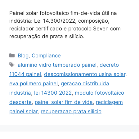
Painel solar fotovoltaico fim-de-vida útil na
indústria: Lei 14.300/2022, composição,
reciclador certificado e protocolo Seven com
recuperação de prata e silício.
Blog
,
Compliance
alumino vidro temperado painel
,
decreto
11044 painel
,
descomissionamento usina solar
,
eva polimero painel
,
geracao distribuida
industria
,
lei 14300 2022
,
modulo fotovoltaico
descarte
,
painel solar fim de vida
,
reciclagem
painel solar
,
recuperacao prata silicio