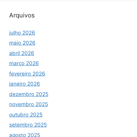
Arquivos
julho 2026
maio 2026
abril 2026
março 2026
fevereiro 2026
janeiro 2026
dezembro 2025
novembro 2025
outubro 2025
setembro 2025
agosto 2025