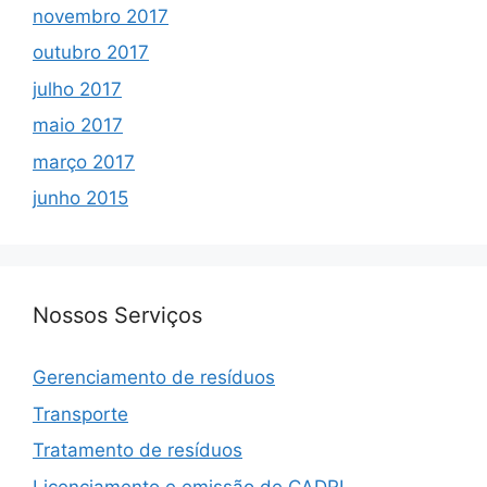
novembro 2017
outubro 2017
julho 2017
maio 2017
março 2017
junho 2015
Nossos Serviços
Gerenciamento de resíduos
Transporte
Tratamento de resíduos
Licenciamento e emissão de CADRI