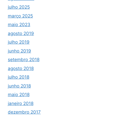
julho 2025
março 2025
maio 2023
agosto 2019
julho 2019
junho 2019
setembro 2018
agosto 2018
julho 2018
junho 2018
maio 2018
janeiro 2018
dezembro 2017