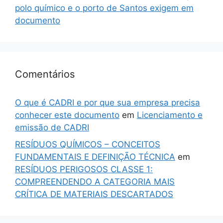
polo químico e o porto de Santos exigem em
documento
Comentários
O que é CADRI e por que sua empresa precisa
conhecer este documento
em
Licenciamento e
emissão de CADRI
RESÍDUOS QUÍMICOS – CONCEITOS
FUNDAMENTAIS E DEFINIÇÃO TÉCNICA
em
RESÍDUOS PERIGOSOS CLASSE 1:
COMPREENDENDO A CATEGORIA MAIS
CRÍTICA DE MATERIAIS DESCARTADOS