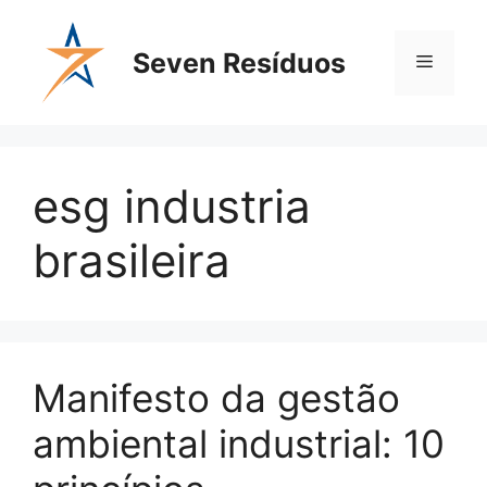
Seven Resíduos
esg industria
brasileira
Manifesto da gestão
ambiental industrial: 10