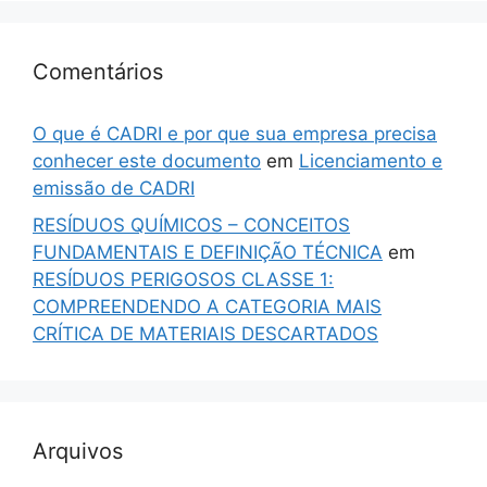
Comentários
O que é CADRI e por que sua empresa precisa
conhecer este documento
em
Licenciamento e
emissão de CADRI
RESÍDUOS QUÍMICOS – CONCEITOS
FUNDAMENTAIS E DEFINIÇÃO TÉCNICA
em
RESÍDUOS PERIGOSOS CLASSE 1:
COMPREENDENDO A CATEGORIA MAIS
CRÍTICA DE MATERIAIS DESCARTADOS
Arquivos