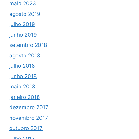
maio 2023
agosto 2019
julho 2019
junho 2019
setembro 2018
agosto 2018
julho 2018
junho 2018
maio 2018
janeiro 2018
dezembro 2017
novembro 2017
outubro 2017
julho 2017