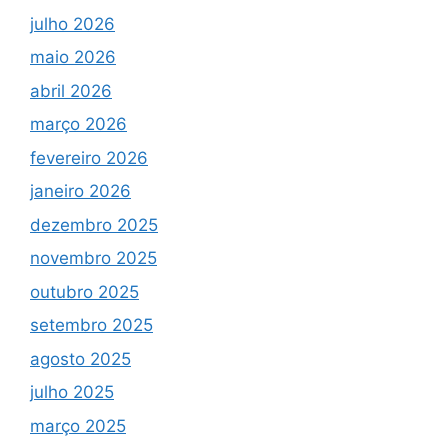
julho 2026
maio 2026
abril 2026
março 2026
fevereiro 2026
janeiro 2026
dezembro 2025
novembro 2025
outubro 2025
setembro 2025
agosto 2025
julho 2025
março 2025