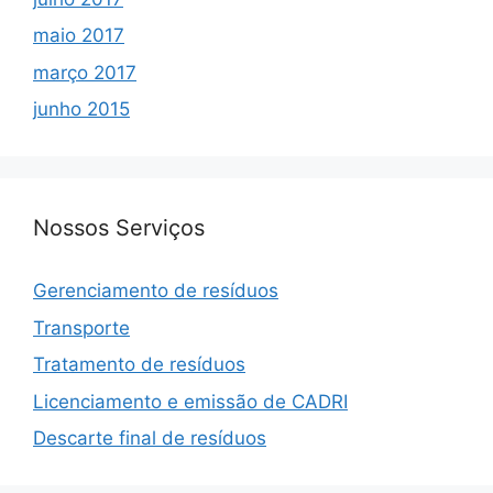
maio 2017
março 2017
junho 2015
Nossos Serviços
Gerenciamento de resíduos
Transporte
Tratamento de resíduos
Licenciamento e emissão de CADRI
Descarte final de resíduos