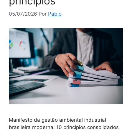
princípios
05/07/2026
Por
Pablo
Manifesto da gestão ambiental industrial
brasileira moderna: 10 princípios consolidados