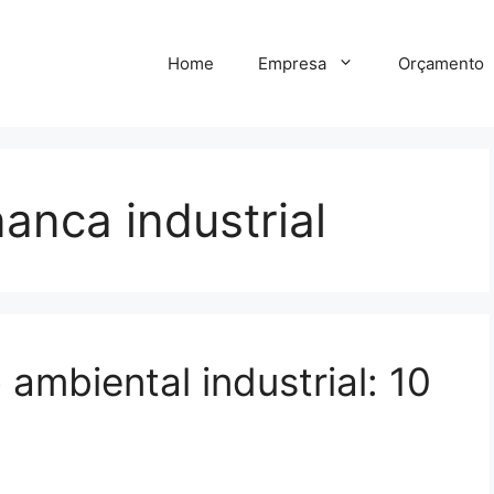
Home
Empresa
Orçamento
anca industrial
ambiental industrial: 10