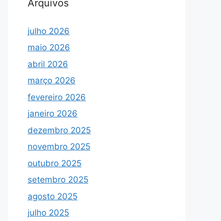
Arquivos
julho 2026
maio 2026
abril 2026
março 2026
fevereiro 2026
janeiro 2026
dezembro 2025
novembro 2025
outubro 2025
setembro 2025
agosto 2025
julho 2025