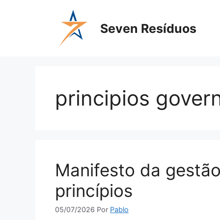
Seven Resíduos
principios govern
Manifesto da gestão 
princípios
05/07/2026
Por
Pablo