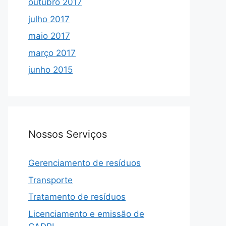
outubro 2017
julho 2017
maio 2017
março 2017
junho 2015
Nossos Serviços
Gerenciamento de resíduos
Transporte
Tratamento de resíduos
Licenciamento e emissão de