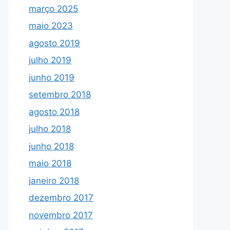
março 2025
maio 2023
agosto 2019
julho 2019
junho 2019
setembro 2018
agosto 2018
julho 2018
junho 2018
maio 2018
janeiro 2018
dezembro 2017
novembro 2017