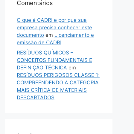
Comentários
O que é CADRI e por que sua
empresa precisa conhecer este
documento
em
Licenciamento e
emissão de CADRI
RESÍDUOS QUÍMICOS –
CONCEITOS FUNDAMENTAIS E
DEFINIÇÃO TÉCNICA
em
RESÍDUOS PERIGOSOS CLASSE 1:
COMPREENDENDO A CATEGORIA
MAIS CRÍTICA DE MATERIAIS
DESCARTADOS