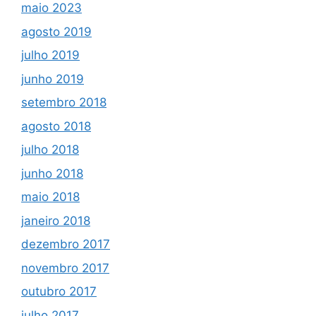
maio 2023
agosto 2019
julho 2019
junho 2019
setembro 2018
agosto 2018
julho 2018
junho 2018
maio 2018
janeiro 2018
dezembro 2017
novembro 2017
outubro 2017
julho 2017