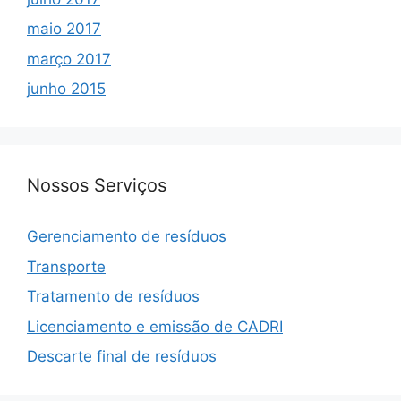
maio 2017
março 2017
junho 2015
Nossos Serviços
Gerenciamento de resíduos
Transporte
Tratamento de resíduos
Licenciamento e emissão de CADRI
Descarte final de resíduos