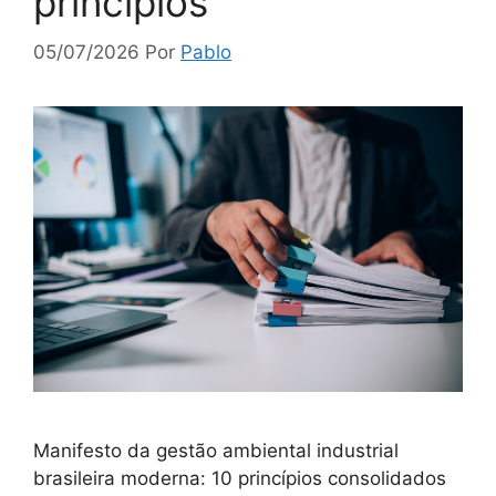
princípios
05/07/2026
Por
Pablo
Manifesto da gestão ambiental industrial
brasileira moderna: 10 princípios consolidados