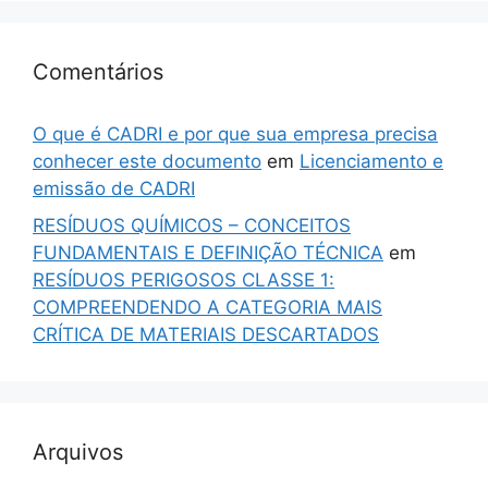
Comentários
O que é CADRI e por que sua empresa precisa
conhecer este documento
em
Licenciamento e
emissão de CADRI
RESÍDUOS QUÍMICOS – CONCEITOS
FUNDAMENTAIS E DEFINIÇÃO TÉCNICA
em
RESÍDUOS PERIGOSOS CLASSE 1:
COMPREENDENDO A CATEGORIA MAIS
CRÍTICA DE MATERIAIS DESCARTADOS
Arquivos