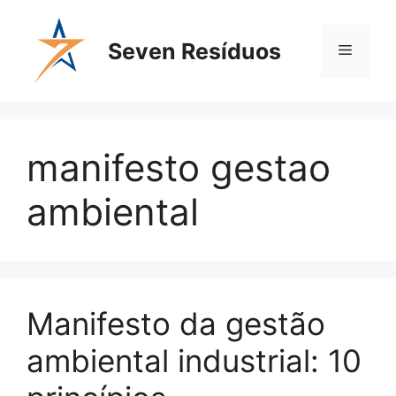
Seven Resíduos
manifesto gestao
ambiental
Manifesto da gestão
ambiental industrial: 10