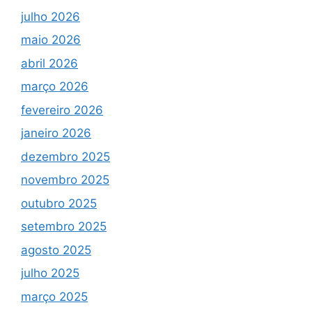
julho 2026
maio 2026
abril 2026
março 2026
fevereiro 2026
janeiro 2026
dezembro 2025
novembro 2025
outubro 2025
setembro 2025
agosto 2025
julho 2025
março 2025