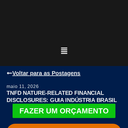
Voltar para as Postagens
maio 11, 2026
TNFD NATURE-RELATED FINANCIAL
DISCLOSURES: GUIA INDÚSTRIA BRASIL
FAZER UM ORÇAMENTO