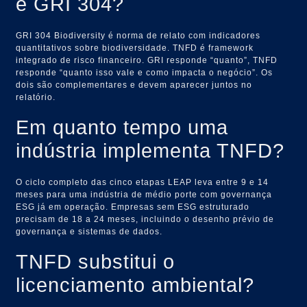
e GRI 304?
GRI 304 Biodiversity é norma de relato com indicadores
quantitativos sobre biodiversidade. TNFD é framework
integrado de risco financeiro. GRI responde “quanto”, TNFD
responde “quanto isso vale e como impacta o negócio”. Os
dois são complementares e devem aparecer juntos no
relatório.
Em quanto tempo uma
indústria implementa TNFD?
O ciclo completo das cinco etapas LEAP leva entre 9 e 14
meses para uma indústria de médio porte com governança
ESG já em operação. Empresas sem ESG estruturado
precisam de 18 a 24 meses, incluindo o desenho prévio de
governança e sistemas de dados.
TNFD substitui o
licenciamento ambiental?