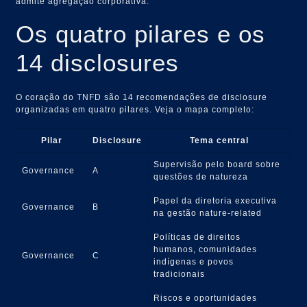
admite agregação corporativa.
Os quatro pilares e os
14 disclosures
O coração do TNFD são 14 recomendações de disclosure
organizadas em quatro pilares. Veja o mapa completo:
Pilar
Disclosure
Tema central
Supervisão pelo board sobre
Governance
A
questões de natureza
Papel da diretoria executiva
Governance
B
na gestão nature-related
Políticas de direitos
humanos, comunidades
Governance
C
indígenas e povos
tradicionais
Riscos e oportunidades