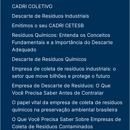
CADRI COLETIVO
Descarte de Resíduos Industriais
Emitimos o seu CADRI CETESB
Resíduos Químicos: Entenda os Conceitos
Fundamentais e a Importância do Descarte
Adequado
Descarte de Resíduos Químicos
Empresa de coleta de resíduos industriais: o
setor que move bilhões e protege o futuro
Empresa de Descarte de Resíduos: O Que
Você Precisa Saber Antes de Contratar
O papel vital da empresa de coleta de resíduos
químicos na preservação ambiental brasileira
O Que Você Precisa Saber Sobre Empresas de
Coleta de Resíduos Contaminados