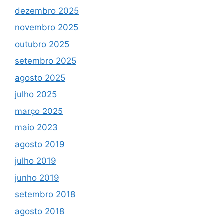
dezembro 2025
novembro 2025
outubro 2025
setembro 2025
agosto 2025
julho 2025
março 2025
maio 2023
agosto 2019
julho 2019
junho 2019
setembro 2018
agosto 2018