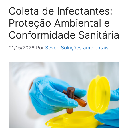
Coleta de Infectantes:
Proteção Ambiental e
Conformidade Sanitária
01/15/2026
Por
Seven Soluções ambientais