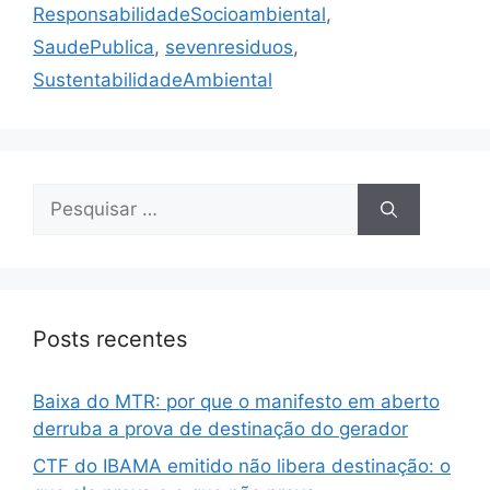
ResponsabilidadeSocioambiental
,
SaudePublica
,
sevenresiduos
,
SustentabilidadeAmbiental
Posts recentes
Baixa do MTR: por que o manifesto em aberto
derruba a prova de destinação do gerador
CTF do IBAMA emitido não libera destinação: o