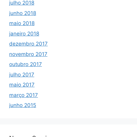
julho 2018
junho 2018
maio 2018
janeiro 2018
dezembro 2017
novembro 2017
outubro 2017
julho 2017
maio 2017
março 2017
junho 2015