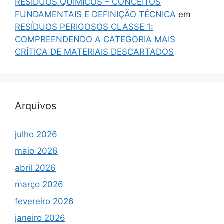
RESÍDUOS QUÍMICOS – CONCEITOS
FUNDAMENTAIS E DEFINIÇÃO TÉCNICA
em
RESÍDUOS PERIGOSOS CLASSE 1:
COMPREENDENDO A CATEGORIA MAIS
CRÍTICA DE MATERIAIS DESCARTADOS
Arquivos
julho 2026
maio 2026
abril 2026
março 2026
fevereiro 2026
janeiro 2026