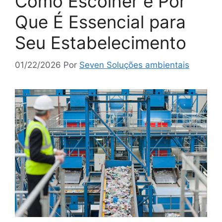
Como Escolher e Por
Que É Essencial para
Seu Estabelecimento
01/22/2026
Por
Seven Soluções ambientais