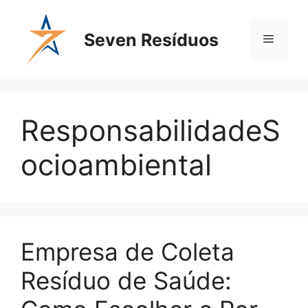
Seven Resíduos
ResponsabilidadeS
ocioambiental
Empresa de Coleta
Resíduo de Saúde: