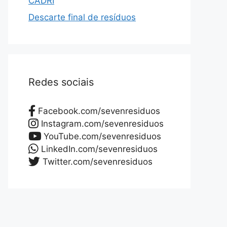
CADRI
Descarte final de resíduos
Redes sociais
Facebook.com/sevenresiduos
Instagram.com/sevenresiduos
YouTube.com/sevenresiduos
LinkedIn.com/sevenresiduos
Twitter.com/sevenresiduos