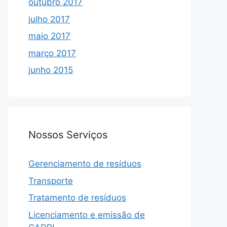
outubro 2017
julho 2017
maio 2017
março 2017
junho 2015
Nossos Serviços
Gerenciamento de resíduos
Transporte
Tratamento de resíduos
Licenciamento e emissão de