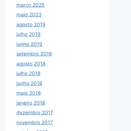
março 2025
maio 2023
agosto 2019
julho 2019
junho 2019
setembro 2018
agosto 2018
julho 2018
junho 2018
maio 2018
janeiro 2018
dezembro 2017
novembro 2017