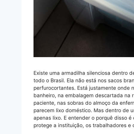
Existe uma armadilha silenciosa dentro de 
todo o Brasil. Ela não está nos sacos bra
perfurocortantes. Está justamente onde 
banheiro, na embalagem descartada na r
paciente, nas sobras do almoço da enferma
parecem lixo doméstico. Mas dentro de 
apenas lixo. E entender o porquê disso é
protege a instituição, os trabalhadores e