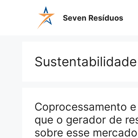
Seven Resíduos
Sustentabilidade
Coprocessamento e 
que o gerador de re
sobre esse mercado