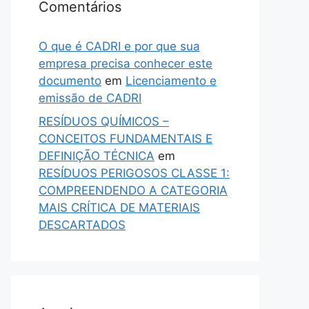
Comentários
O que é CADRI e por que sua
empresa precisa conhecer este
documento
em
Licenciamento e
emissão de CADRI
RESÍDUOS QUÍMICOS –
CONCEITOS FUNDAMENTAIS E
DEFINIÇÃO TÉCNICA
em
RESÍDUOS PERIGOSOS CLASSE 1:
COMPREENDENDO A CATEGORIA
MAIS CRÍTICA DE MATERIAIS
DESCARTADOS