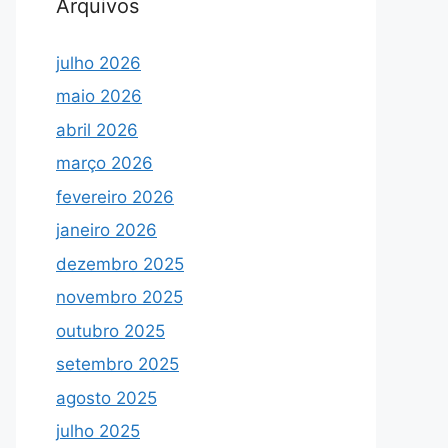
Arquivos
julho 2026
maio 2026
abril 2026
março 2026
fevereiro 2026
janeiro 2026
dezembro 2025
novembro 2025
outubro 2025
setembro 2025
agosto 2025
julho 2025