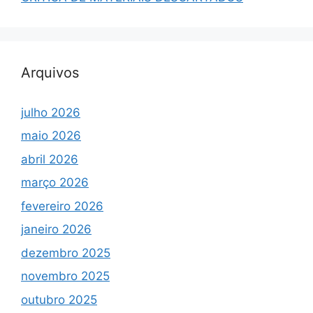
Arquivos
julho 2026
maio 2026
abril 2026
março 2026
fevereiro 2026
janeiro 2026
dezembro 2025
novembro 2025
outubro 2025