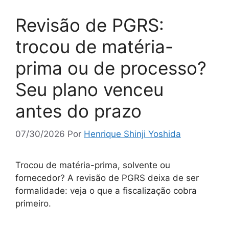
Revisão de PGRS:
trocou de matéria-
prima ou de processo?
Seu plano venceu
antes do prazo
07/30/2026
Por
Henrique Shinji Yoshida
Trocou de matéria-prima, solvente ou
fornecedor? A revisão de PGRS deixa de ser
formalidade: veja o que a fiscalização cobra
primeiro.