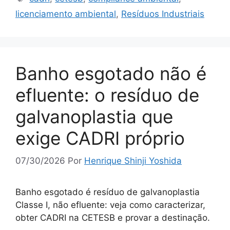
licenciamento ambiental
,
Resíduos Industriais
Banho esgotado não é
efluente: o resíduo de
galvanoplastia que
exige CADRI próprio
07/30/2026
Por
Henrique Shinji Yoshida
Banho esgotado é resíduo de galvanoplastia
Classe I, não efluente: veja como caracterizar,
obter CADRI na CETESB e provar a destinação.