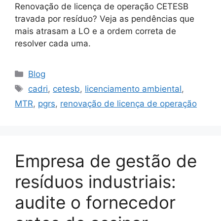
Renovação de licença de operação CETESB
travada por resíduo? Veja as pendências que
mais atrasam a LO e a ordem correta de
resolver cada uma.
Blog
cadri
,
cetesb
,
licenciamento ambiental
,
MTR
,
pgrs
,
renovação de licença de operação
Empresa de gestão de
resíduos industriais:
audite o fornecedor