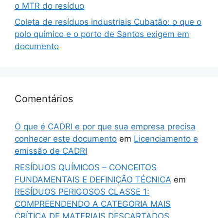
o MTR do resíduo
Coleta de resíduos industriais Cubatão: o que o
polo químico e o porto de Santos exigem em
documento
Comentários
O que é CADRI e por que sua empresa precisa
conhecer este documento
em
Licenciamento e
emissão de CADRI
RESÍDUOS QUÍMICOS – CONCEITOS
FUNDAMENTAIS E DEFINIÇÃO TÉCNICA
em
RESÍDUOS PERIGOSOS CLASSE 1:
COMPREENDENDO A CATEGORIA MAIS
CRÍTICA DE MATERIAIS DESCARTADOS