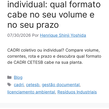
individual: qual formato
cabe no seu volume e
no seu prazo
07/30/2026
Por
Henrique Shinji Yoshida
CADRI coletivo ou individual? Compare volume,
correntes, rota e prazo e descubra qual formato
de CADRI CETESB cabe na sua planta.
Blog
cadri
,
cetesb
,
gestão documental
,
licenciamento ambiental
,
Resíduos Industriais