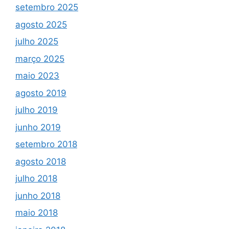
setembro 2025
agosto 2025
julho 2025
março 2025
maio 2023
agosto 2019
julho 2019
junho 2019
setembro 2018
agosto 2018
julho 2018
junho 2018
maio 2018