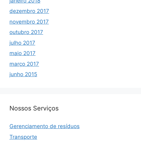
janeiro 2018
dezembro 2017
novembro 2017
outubro 2017
julho 2017
maio 2017
março 2017
junho 2015
Nossos Serviços
Gerenciamento de resíduos
Transporte