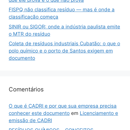
FISPQ não classifica resíduo — mas é onde a
classificação começa
SINIR ou SIGOR: onde a indústria paulista emite
o MTR do resíduo
Coleta de resíduos industriais Cubatão: o que o
polo químico e o porto de Santos exigem em
documento
Comentários
O que é CADRI e por que sua empresa precisa
conhecer este documento
em
Licenciamento e
emissão de CADRI