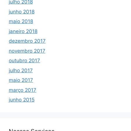
julho 2018
junho 2018
maio 2018
janeiro 2018
dezembro 2017
novembro 2017
outubro 2017
julho 2017
maio 2017
março 2017
junho 2015