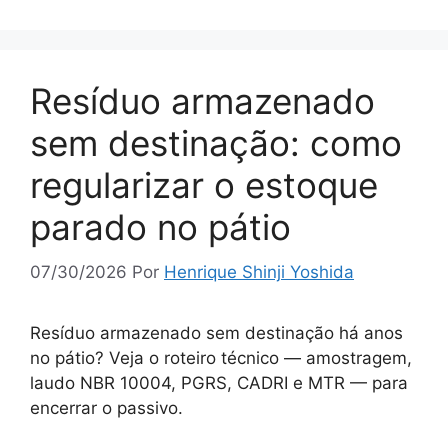
Resíduo armazenado
sem destinação: como
regularizar o estoque
parado no pátio
07/30/2026
Por
Henrique Shinji Yoshida
Resíduo armazenado sem destinação há anos
no pátio? Veja o roteiro técnico — amostragem,
laudo NBR 10004, PGRS, CADRI e MTR — para
encerrar o passivo.