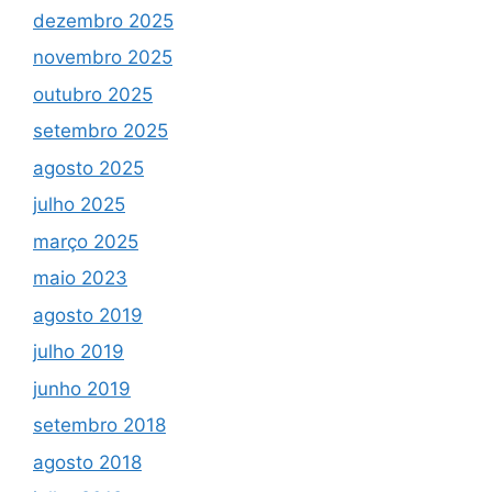
dezembro 2025
novembro 2025
outubro 2025
setembro 2025
agosto 2025
julho 2025
março 2025
maio 2023
agosto 2019
julho 2019
junho 2019
setembro 2018
agosto 2018