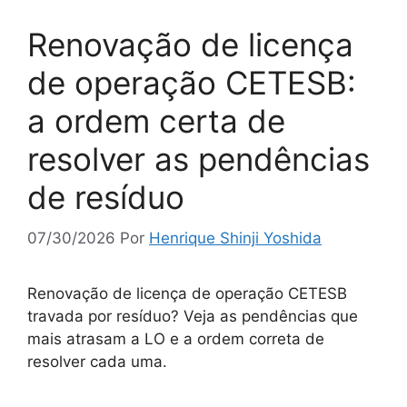
Renovação de licença
de operação CETESB:
a ordem certa de
resolver as pendências
de resíduo
07/30/2026
Por
Henrique Shinji Yoshida
Renovação de licença de operação CETESB
travada por resíduo? Veja as pendências que
mais atrasam a LO e a ordem correta de
resolver cada uma.