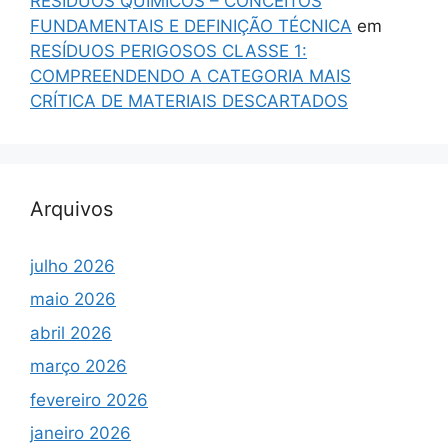
RESÍDUOS QUÍMICOS – CONCEITOS
FUNDAMENTAIS E DEFINIÇÃO TÉCNICA
em
RESÍDUOS PERIGOSOS CLASSE 1:
COMPREENDENDO A CATEGORIA MAIS
CRÍTICA DE MATERIAIS DESCARTADOS
Arquivos
julho 2026
maio 2026
abril 2026
março 2026
fevereiro 2026
janeiro 2026