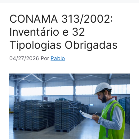
CONAMA 313/2002:
Inventário e 32
Tipologias Obrigadas
04/27/2026
Por
Pablo