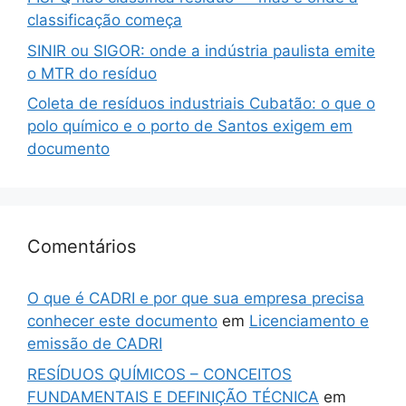
classificação começa
SINIR ou SIGOR: onde a indústria paulista emite
o MTR do resíduo
Coleta de resíduos industriais Cubatão: o que o
polo químico e o porto de Santos exigem em
documento
Comentários
O que é CADRI e por que sua empresa precisa
conhecer este documento
em
Licenciamento e
emissão de CADRI
RESÍDUOS QUÍMICOS – CONCEITOS
FUNDAMENTAIS E DEFINIÇÃO TÉCNICA
em