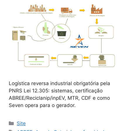
Logística reversa industrial obrigatória pela
PNRS Lei 12.305: sistemas, certificação
ABREE/Reciclanip/inpEV, MTR, CDF e como
Seven opera para o gerador.
Site