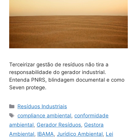
Terceirizar gestão de resíduos não tira a
responsabilidade do gerador industrial.
Entenda PNRS, blindagem documental e como
Seven protege.
Resíduos Industriais
compliance ambiental
,
conformidade
ambiental
,
Gerador Resíduos
,
Gestora
Ambiental
,
IBAMA
,
Jurídico Ambiental
,
Lei