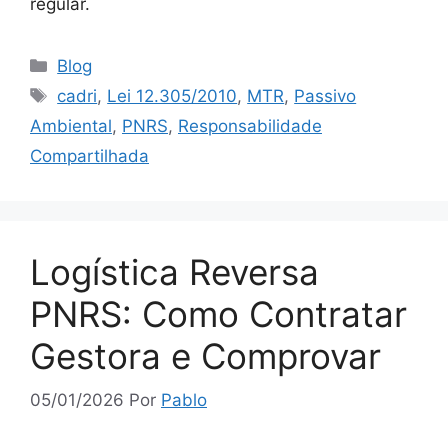
regular.
Blog
cadri
,
Lei 12.305/2010
,
MTR
,
Passivo
Ambiental
,
PNRS
,
Responsabilidade
Compartilhada
Logística Reversa
PNRS: Como Contratar
Gestora e Comprovar
05/01/2026
Por
Pablo