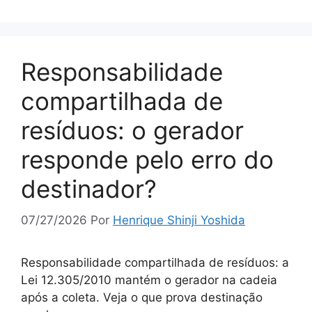
Responsabilidade
compartilhada de
resíduos: o gerador
responde pelo erro do
destinador?
07/27/2026
Por
Henrique Shinji Yoshida
Responsabilidade compartilhada de resíduos: a
Lei 12.305/2010 mantém o gerador na cadeia
após a coleta. Veja o que prova destinação