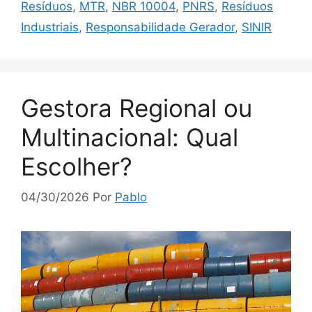
Resíduos
,
MTR
,
NBR 10004
,
PNRS
,
Resíduos
Industriais
,
Responsabilidade Gerador
,
SINIR
Gestora Regional ou
Multinacional: Qual
Escolher?
04/30/2026
Por
Pablo