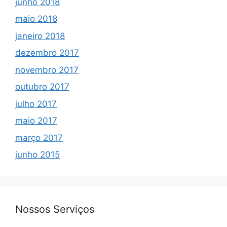
junho 2018
maio 2018
janeiro 2018
dezembro 2017
novembro 2017
outubro 2017
julho 2017
maio 2017
março 2017
junho 2015
Nossos Serviços