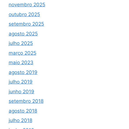
novembro 2025
outubro 2025
setembro 2025
agosto 2025
julho 2025
março 2025
maio 2023
agosto 2019
julho 2019
junho 2019
setembro 2018
agosto 2018
julho 2018