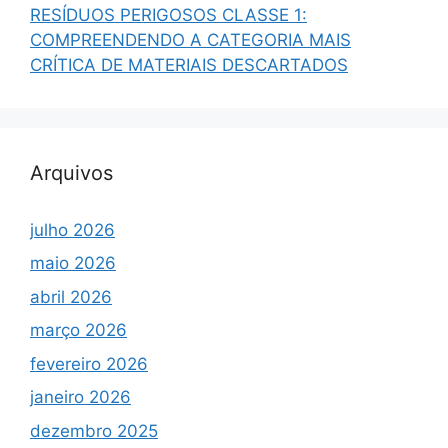
RESÍDUOS PERIGOSOS CLASSE 1:
COMPREENDENDO A CATEGORIA MAIS
CRÍTICA DE MATERIAIS DESCARTADOS
Arquivos
julho 2026
maio 2026
abril 2026
março 2026
fevereiro 2026
janeiro 2026
dezembro 2025