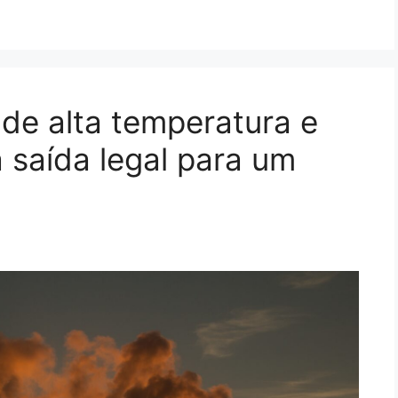
 de alta temperatura e
 saída legal para um