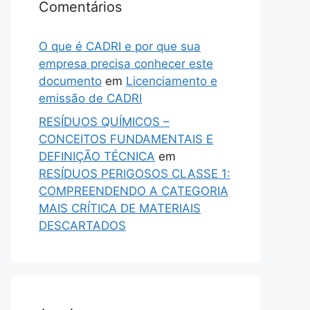
Comentários
O que é CADRI e por que sua
empresa precisa conhecer este
documento
em
Licenciamento e
emissão de CADRI
RESÍDUOS QUÍMICOS –
CONCEITOS FUNDAMENTAIS E
DEFINIÇÃO TÉCNICA
em
RESÍDUOS PERIGOSOS CLASSE 1:
COMPREENDENDO A CATEGORIA
MAIS CRÍTICA DE MATERIAIS
DESCARTADOS