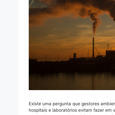
Existe uma pergunta que gestores ambient
hospitais e laboratórios evitam fazer em 