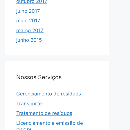
outubro 2017
julho 2017
maio 2017
março 2017
junho 2015
Nossos Serviços
Gerenciamento de resíduos
Transporte
Tratamento de resíduos
Licenciamento e emissão de