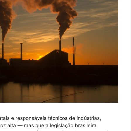
ais e responsáveis técnicos de indústrias,
voz alta — mas que a legislação brasileira