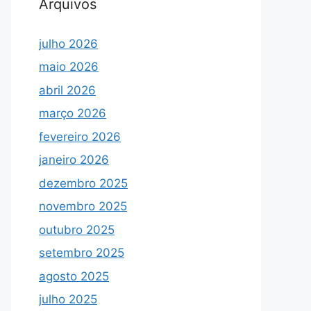
Arquivos
julho 2026
maio 2026
abril 2026
março 2026
fevereiro 2026
janeiro 2026
dezembro 2025
novembro 2025
outubro 2025
setembro 2025
agosto 2025
julho 2025