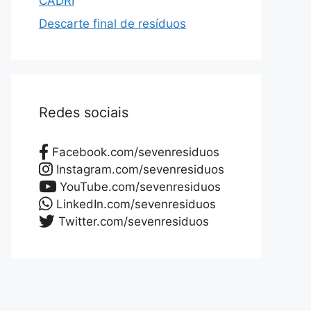
CADRI
Descarte final de resíduos
Redes sociais
Facebook.com/sevenresiduos
Instagram.com/sevenresiduos
YouTube.com/sevenresiduos
LinkedIn.com/sevenresiduos
Twitter.com/sevenresiduos