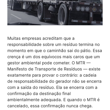
Muitas empresas acreditam que a
responsabilidade sobre um resíduo termina no
momento em que o caminhão sai do pátio. Essa
crença é um dos equívocos mais caros que um
gestor ambiental pode cometer. O MTR —
Manifesto de Transporte de Resíduos — existe
exatamente para provar o contrário: a cadeia
de responsabilidade do gerador não se encerra
com a saída do resíduo. Ela se encerra com a
confirmação da destinação final
ambientalmente adequada. E quando o MTR é
cancelado, essa confirmação nunca chega.