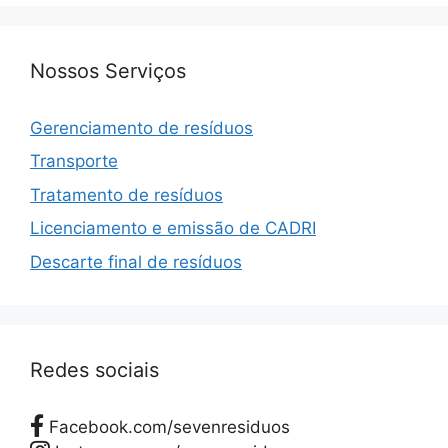
Nossos Serviços
Gerenciamento de resíduos
Transporte
Tratamento de resíduos
Licenciamento e emissão de CADRI
Descarte final de resíduos
Redes sociais
Facebook.com/sevenresiduos