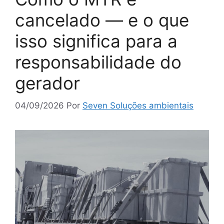
cancelado — e o que
isso significa para a
responsabilidade do
gerador
04/09/2026
Por
Seven Soluções ambientais