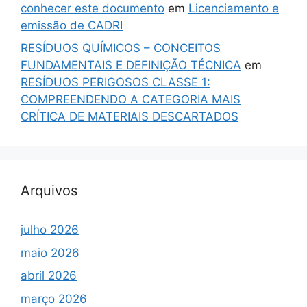
conhecer este documento
em
Licenciamento e
emissão de CADRI
RESÍDUOS QUÍMICOS – CONCEITOS
FUNDAMENTAIS E DEFINIÇÃO TÉCNICA
em
RESÍDUOS PERIGOSOS CLASSE 1:
COMPREENDENDO A CATEGORIA MAIS
CRÍTICA DE MATERIAIS DESCARTADOS
Arquivos
julho 2026
maio 2026
abril 2026
março 2026