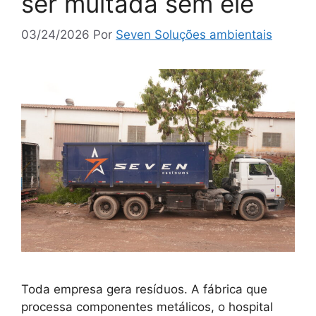
ser multada sem ele
03/24/2026
Por
Seven Soluções ambientais
Toda empresa gera resíduos. A fábrica que
processa componentes metálicos, o hospital