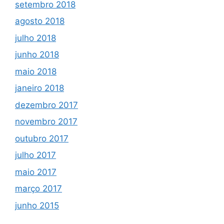
setembro 2018
agosto 2018
julho 2018
junho 2018
maio 2018
janeiro 2018
dezembro 2017
novembro 2017
outubro 2017
julho 2017
maio 2017
março 2017
junho 2015