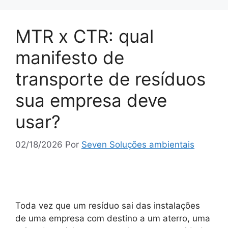
MTR x CTR: qual
manifesto de
transporte de resíduos
sua empresa deve
usar?
02/18/2026
Por
Seven Soluções ambientais
Toda vez que um resíduo sai das instalações
de uma empresa com destino a um aterro, uma