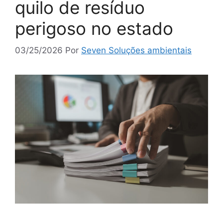
quilo de resíduo
perigoso no estado
03/25/2026
Por
Seven Soluções ambientais