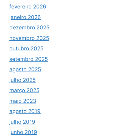
fevereiro 2026
janeiro 2026
dezembro 2025
novembro 2025
outubro 2025
setembro 2025
agosto 2025
julho 2025
março 2025
maio 2023
agosto 2019
julho 2019
junho 2019