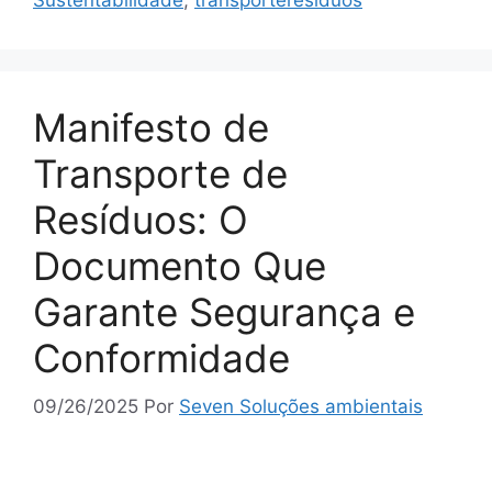
Manifesto de
Transporte de
Resíduos: O
Documento Que
Garante Segurança e
Conformidade
09/26/2025
Por
Seven Soluções ambientais