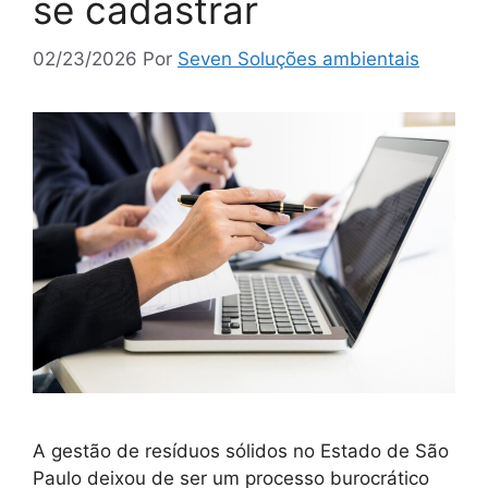
se cadastrar
02/23/2026
Por
Seven Soluções ambientais
A gestão de resíduos sólidos no Estado de São
Paulo deixou de ser um processo burocrático