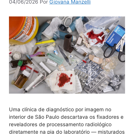
04/06/2026
Por
Giovana Manzelli
Uma clínica de diagnóstico por imagem no
interior de São Paulo descartava os fixadores e
reveladores de processamento radiológico
diretamente na pia do laboratório — misturados