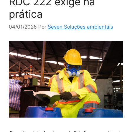
RDC 222 exige na
prática
04/01/2026
Por
Seven Soluções ambientais