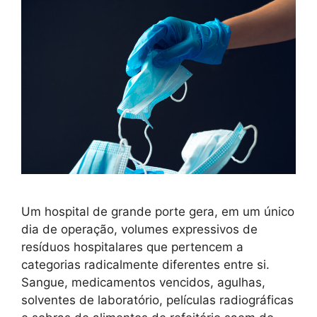
Um hospital de grande porte gera, em um único
dia de operação, volumes expressivos de
resíduos hospitalares que pertencem a
categorias radicalmente diferentes entre si.
Sangue, medicamentos vencidos, agulhas,
solventes de laboratório, películas radiográficas