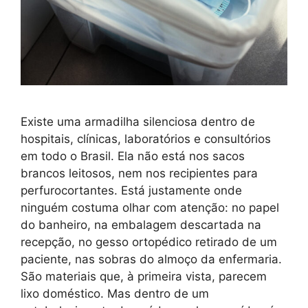
Existe uma armadilha silenciosa dentro de
hospitais, clínicas, laboratórios e consultórios
em todo o Brasil. Ela não está nos sacos
brancos leitosos, nem nos recipientes para
perfurocortantes. Está justamente onde
ninguém costuma olhar com atenção: no papel
do banheiro, na embalagem descartada na
recepção, no gesso ortopédico retirado de um
paciente, nas sobras do almoço da enfermaria.
São materiais que, à primeira vista, parecem
lixo doméstico. Mas dentro de um