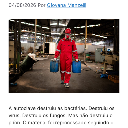
04/08/2026
Por
Giovana Manzelli
A autoclave destruiu as bactérias. Destruiu os
vírus. Destruiu os fungos. Mas não destruiu o
príon. O material foi reprocessado seguindo o