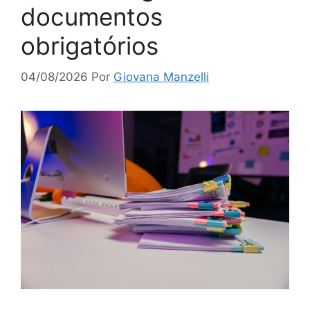
documentos
obrigatórios
04/08/2026
Por
Giovana Manzelli