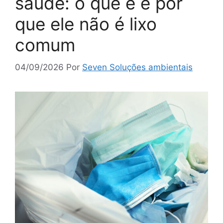
saúde: o que é e por
que ele não é lixo
comum
04/09/2026
Por
Seven Soluções ambientais