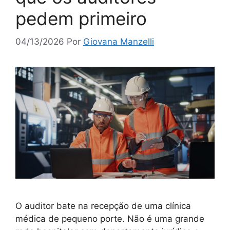
pedem primeiro
04/13/2026
Por
Giovana Manzelli
O auditor bate na recepção de uma clínica
médica de pequeno porte. Não é uma grande