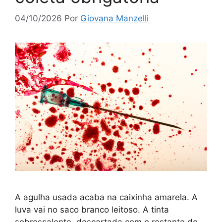
04/10/2026
Por
Giovana Manzelli
A agulha usada acaba na caixinha amarela. A
luva vai no saco branco leitoso. A tinta