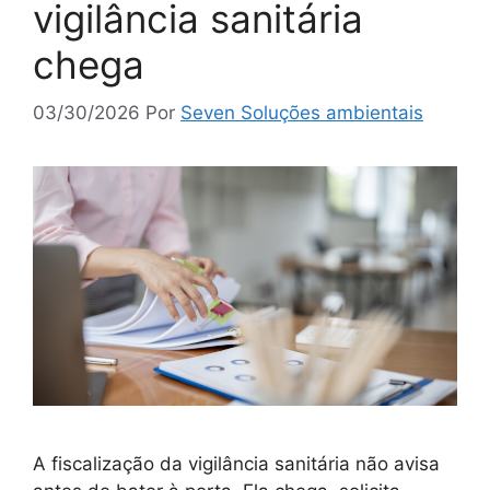
vigilância sanitária
chega
03/30/2026
Por
Seven Soluções ambientais
A fiscalização da vigilância sanitária não avisa