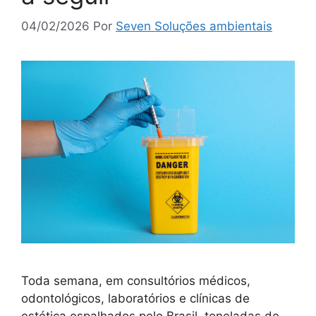
04/02/2026
Por
Seven Soluções ambientais
Toda semana, em consultórios médicos,
odontológicos, laboratórios e clínicas de
estética espalhados pelo Brasil, toneladas de