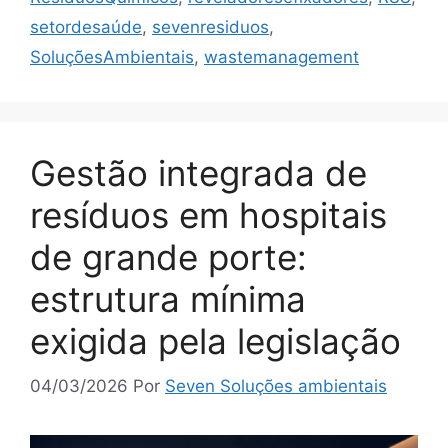
setordesaúde
,
sevenresiduos
,
SoluçõesAmbientais
,
wastemanagement
Gestão integrada de
resíduos em hospitais
de grande porte:
estrutura mínima
exigida pela legislação
04/03/2026
Por
Seven Soluções ambientais