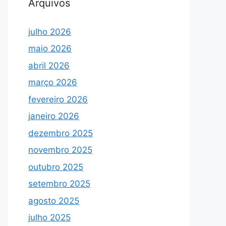
Arquivos
julho 2026
maio 2026
abril 2026
março 2026
fevereiro 2026
janeiro 2026
dezembro 2025
novembro 2025
outubro 2025
setembro 2025
agosto 2025
julho 2025