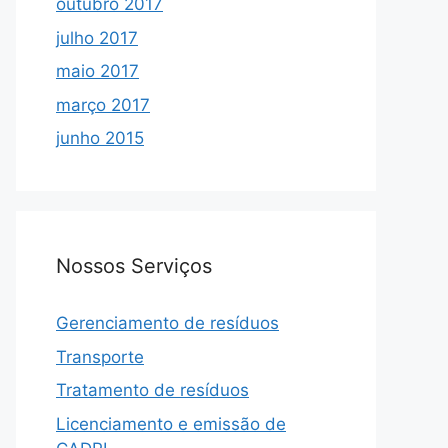
outubro 2017
julho 2017
maio 2017
março 2017
junho 2015
Nossos Serviços
Gerenciamento de resíduos
Transporte
Tratamento de resíduos
Licenciamento e emissão de