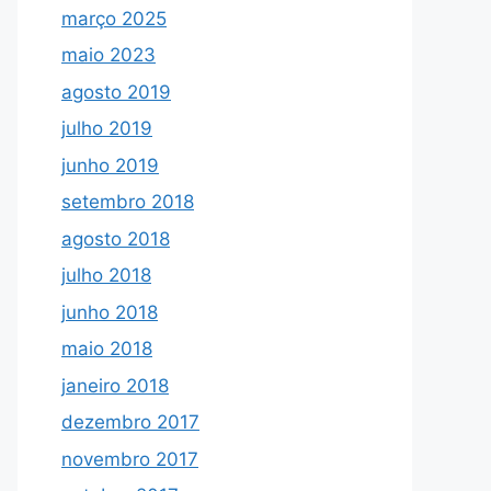
março 2025
maio 2023
agosto 2019
julho 2019
junho 2019
setembro 2018
agosto 2018
julho 2018
junho 2018
maio 2018
janeiro 2018
dezembro 2017
novembro 2017