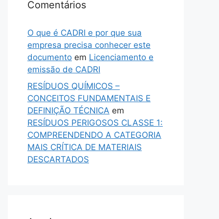
Comentários
O que é CADRI e por que sua
empresa precisa conhecer este
documento
em
Licenciamento e
emissão de CADRI
RESÍDUOS QUÍMICOS –
CONCEITOS FUNDAMENTAIS E
DEFINIÇÃO TÉCNICA
em
RESÍDUOS PERIGOSOS CLASSE 1:
COMPREENDENDO A CATEGORIA
MAIS CRÍTICA DE MATERIAIS
DESCARTADOS