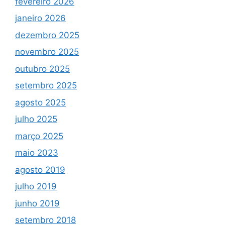
fevereiro 2026
janeiro 2026
dezembro 2025
novembro 2025
outubro 2025
setembro 2025
agosto 2025
julho 2025
março 2025
maio 2023
agosto 2019
julho 2019
junho 2019
setembro 2018