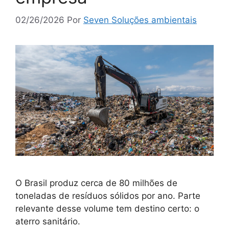
02/26/2026
Por
Seven Soluções ambientais
O Brasil produz cerca de 80 milhões de
toneladas de resíduos sólidos por ano. Parte
relevante desse volume tem destino certo: o
aterro sanitário.