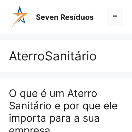
Seven Resíduos
AterroSanitário
O que é um Aterro
Sanitário e por que ele
importa para a sua
empresa