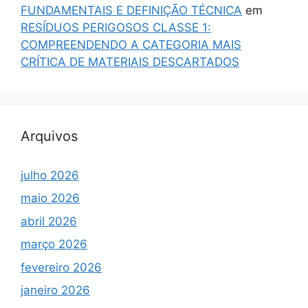
FUNDAMENTAIS E DEFINIÇÃO TÉCNICA
em
RESÍDUOS PERIGOSOS CLASSE 1:
COMPREENDENDO A CATEGORIA MAIS
CRÍTICA DE MATERIAIS DESCARTADOS
Arquivos
julho 2026
maio 2026
abril 2026
março 2026
fevereiro 2026
janeiro 2026