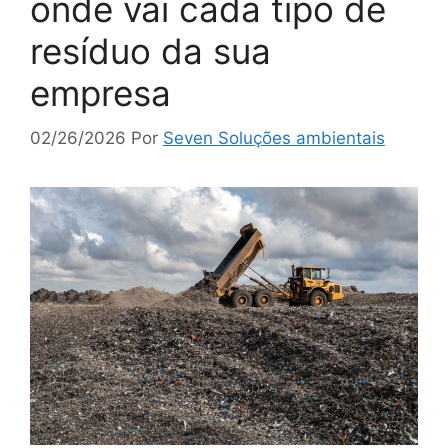
onde vai cada tipo de
resíduo da sua
empresa
02/26/2026
Por
Seven Soluções ambientais