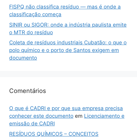
FISPQ não classifica resíduo — mas é onde a
classificação começa
SINIR ou SIGOR: onde a indústria paulista emite
o MTR do resíduo
Coleta de resíduos industriais Cubatão: o que o
polo químico e o porto de Santos exigem em
documento
Comentários
O que é CADRI e por que sua empresa precisa
conhecer este documento
em
Licenciamento e
emissão de CADRI
RESÍDUOS QUÍMICOS – CONCEITOS