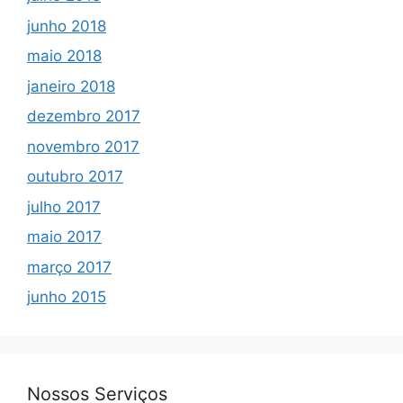
junho 2018
maio 2018
janeiro 2018
dezembro 2017
novembro 2017
outubro 2017
julho 2017
maio 2017
março 2017
junho 2015
Nossos Serviços