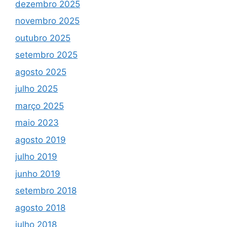
dezembro 2025
novembro 2025
outubro 2025
setembro 2025
agosto 2025
julho 2025
março 2025
maio 2023
agosto 2019
julho 2019
junho 2019
setembro 2018
agosto 2018
julho 2018