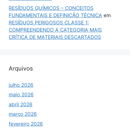
RESÍDUOS QUÍMICOS – CONCEITOS
FUNDAMENTAIS E DEFINIÇÃO TÉCNICA
em
RESÍDUOS PERIGOSOS CLASSE 1:
COMPREENDENDO A CATEGORIA MAIS
CRÍTICA DE MATERIAIS DESCARTADOS
Arquivos
julho 2026
maio 2026
abril 2026
março 2026
fevereiro 2026