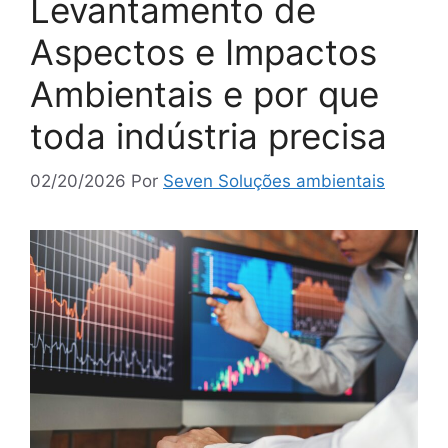
Levantamento de
Aspectos e Impactos
Ambientais e por que
toda indústria precisa
02/20/2026
Por
Seven Soluções ambientais