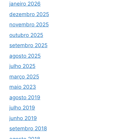
janeiro 2026
dezembro 2025
novembro 2025
outubro 2025
setembro 2025
agosto 2025
julho 2025
março 2025
maio 2023
agosto 2019
julho 2019
junho 2019
setembro 2018
agosto 2018