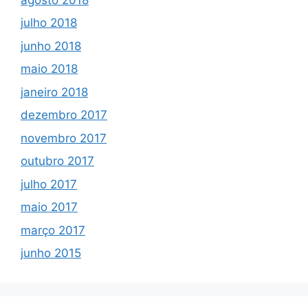
julho 2018
junho 2018
maio 2018
janeiro 2018
dezembro 2017
novembro 2017
outubro 2017
julho 2017
maio 2017
março 2017
junho 2015