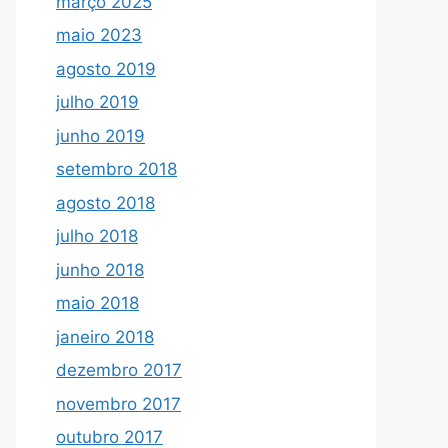
março 2025
maio 2023
agosto 2019
julho 2019
junho 2019
setembro 2018
agosto 2018
julho 2018
junho 2018
maio 2018
janeiro 2018
dezembro 2017
novembro 2017
outubro 2017