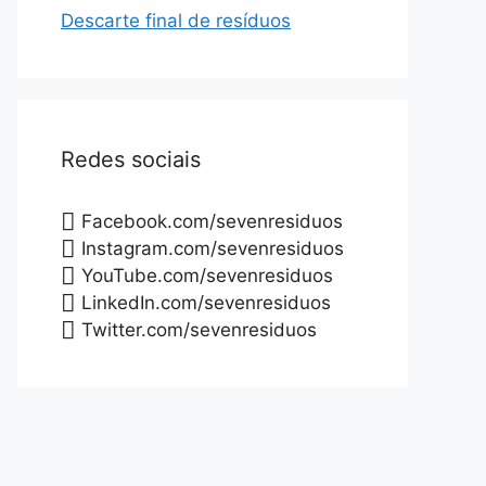
Descarte final de resíduos
Redes sociais
Facebook.com/sevenresiduos
Instagram.com/sevenresiduos
YouTube.com/sevenresiduos
LinkedIn.com/sevenresiduos
Twitter.com/sevenresiduos