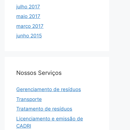
julho 2017
maio 2017
março 2017
junho 2015
Nossos Serviços
Gerenciamento de resíduos
Transporte
Tratamento de resíduos
Licenciamento e emissão de
CADRI