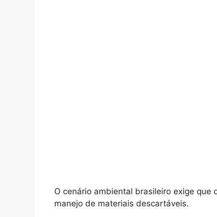
O cenário ambiental brasileiro exige que
manejo de materiais descartáveis.