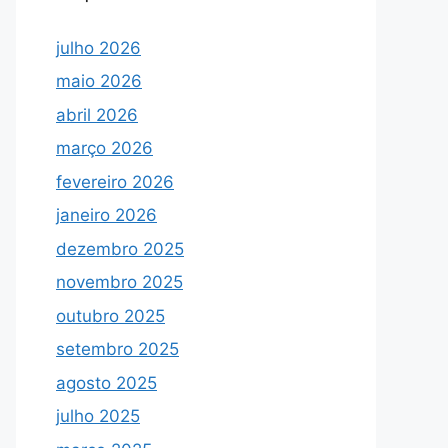
julho 2026
maio 2026
abril 2026
março 2026
fevereiro 2026
janeiro 2026
dezembro 2025
novembro 2025
outubro 2025
setembro 2025
agosto 2025
julho 2025