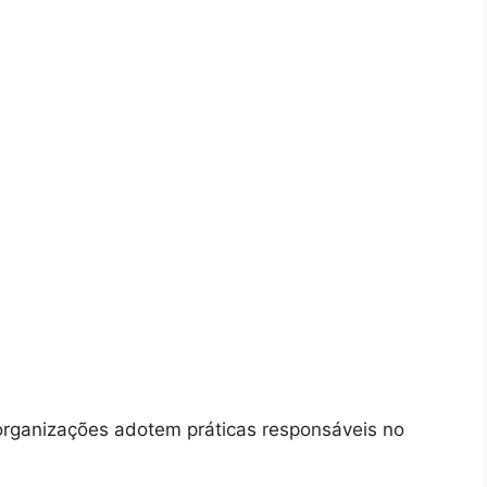
 organizações adotem práticas responsáveis no