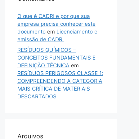
O que é CADRI e por que sua
empresa precisa conhecer este
documento
em
Licenciamento e
emissão de CADRI
RESÍDUOS QUÍMICOS –
CONCEITOS FUNDAMENTAIS E
DEFINIÇÃO TÉCNICA
em
RESÍDUOS PERIGOSOS CLASSE 1:
COMPREENDENDO A CATEGORIA
MAIS CRÍTICA DE MATERIAIS
DESCARTADOS
Arquivos