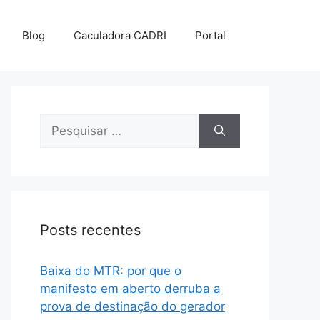
Blog
Caculadora CADRI
Portal
Posts recentes
Baixa do MTR: por que o
manifesto em aberto derruba a
prova de destinação do gerador