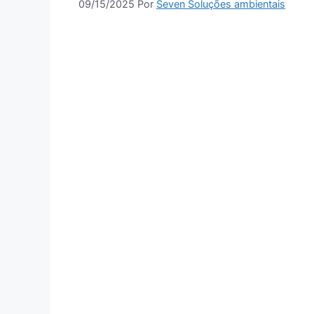
09/15/2025
Por
Seven Soluções ambientais