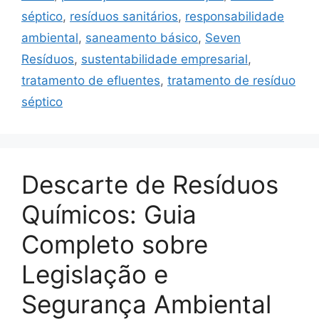
séptico
,
resíduos sanitários
,
responsabilidade
ambiental
,
saneamento básico
,
Seven
Resíduos
,
sustentabilidade empresarial
,
tratamento de efluentes
,
tratamento de resíduo
séptico
Descarte de Resíduos
Químicos: Guia
Completo sobre
Legislação e
Segurança Ambiental