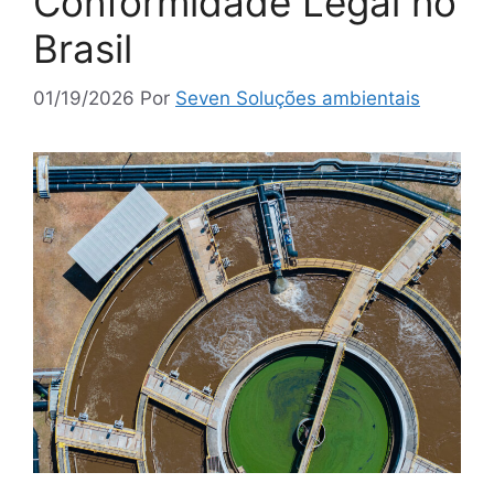
Conformidade Legal no
Brasil
01/19/2026
Por
Seven Soluções ambientais