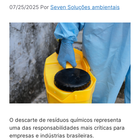
07/25/2025
Por
Seven Soluções ambientais
O descarte de resíduos químicos representa
uma das responsabilidades mais críticas para
empresas e indústrias brasileiras.