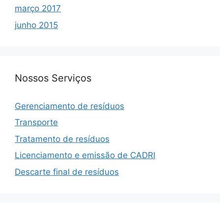
março 2017
junho 2015
Nossos Serviços
Gerenciamento de resíduos
Transporte
Tratamento de resíduos
Licenciamento e emissão de CADRI
Descarte final de resíduos