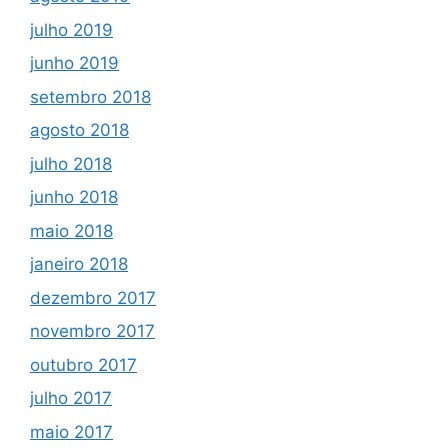
julho 2019
junho 2019
setembro 2018
agosto 2018
julho 2018
junho 2018
maio 2018
janeiro 2018
dezembro 2017
novembro 2017
outubro 2017
julho 2017
maio 2017