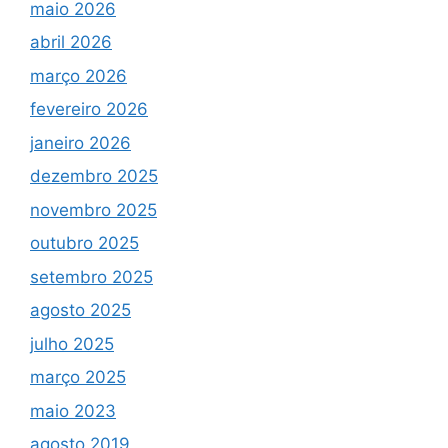
maio 2026
abril 2026
março 2026
fevereiro 2026
janeiro 2026
dezembro 2025
novembro 2025
outubro 2025
setembro 2025
agosto 2025
julho 2025
março 2025
maio 2023
agosto 2019