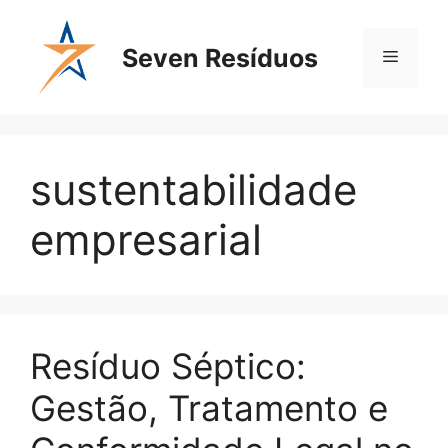
Seven Resíduos
sustentabilidade
empresarial
Resíduo Séptico:
Gestão, Tratamento e