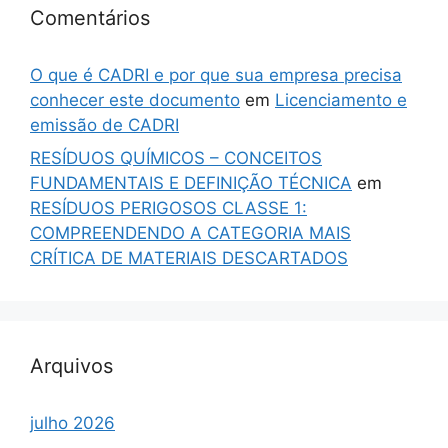
Comentários
O que é CADRI e por que sua empresa precisa
conhecer este documento
em
Licenciamento e
emissão de CADRI
RESÍDUOS QUÍMICOS – CONCEITOS
FUNDAMENTAIS E DEFINIÇÃO TÉCNICA
em
RESÍDUOS PERIGOSOS CLASSE 1:
COMPREENDENDO A CATEGORIA MAIS
CRÍTICA DE MATERIAIS DESCARTADOS
Arquivos
julho 2026