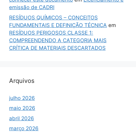
emissão de CADRI
RESÍDUOS QUÍMICOS – CONCEITOS
FUNDAMENTAIS E DEFINIÇÃO TÉCNICA
em
RESÍDUOS PERIGOSOS CLASSE 1:
COMPREENDENDO A CATEGORIA MAIS
CRÍTICA DE MATERIAIS DESCARTADOS
Arquivos
julho 2026
maio 2026
abril 2026
março 2026