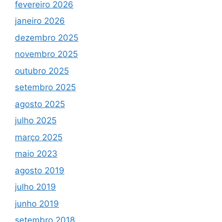
fevereiro 2026
janeiro 2026
dezembro 2025
novembro 2025
outubro 2025
setembro 2025
agosto 2025
julho 2025
março 2025
maio 2023
agosto 2019
julho 2019
junho 2019
setembro 2018