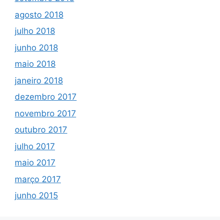
agosto 2018
julho 2018
junho 2018
maio 2018
janeiro 2018
dezembro 2017
novembro 2017
outubro 2017
julho 2017
maio 2017
março 2017
junho 2015