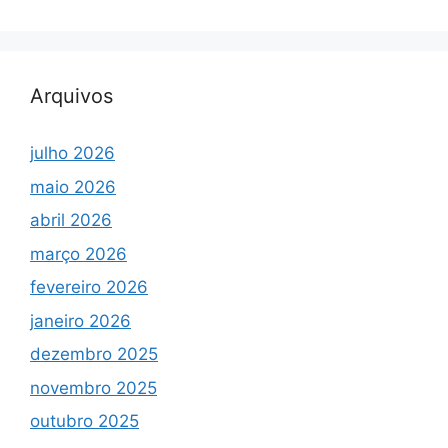
Arquivos
julho 2026
maio 2026
abril 2026
março 2026
fevereiro 2026
janeiro 2026
dezembro 2025
novembro 2025
outubro 2025