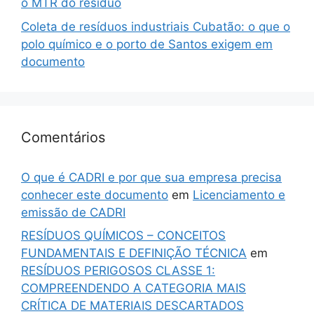
o MTR do resíduo
Coleta de resíduos industriais Cubatão: o que o
polo químico e o porto de Santos exigem em
documento
Comentários
O que é CADRI e por que sua empresa precisa
conhecer este documento
em
Licenciamento e
emissão de CADRI
RESÍDUOS QUÍMICOS – CONCEITOS
FUNDAMENTAIS E DEFINIÇÃO TÉCNICA
em
RESÍDUOS PERIGOSOS CLASSE 1:
COMPREENDENDO A CATEGORIA MAIS
CRÍTICA DE MATERIAIS DESCARTADOS