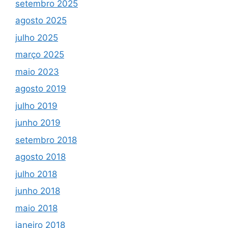
setembro 2025
agosto 2025
julho 2025
março 2025
maio 2023
agosto 2019
julho 2019
junho 2019
setembro 2018
agosto 2018
julho 2018
junho 2018
maio 2018
janeiro 2018