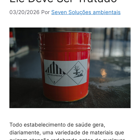
03/20/2026
Por
Seven Soluções ambientais
Todo estabelecimento de saúde gera,
diariamente, uma variedade de materiais que