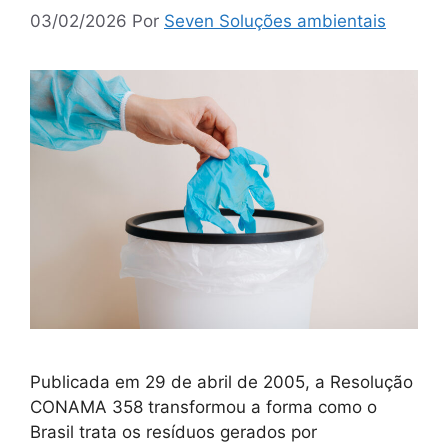
03/02/2026
Por
Seven Soluções ambientais
Publicada em 29 de abril de 2005, a Resolução
CONAMA 358 transformou a forma como o
Brasil trata os resíduos gerados por