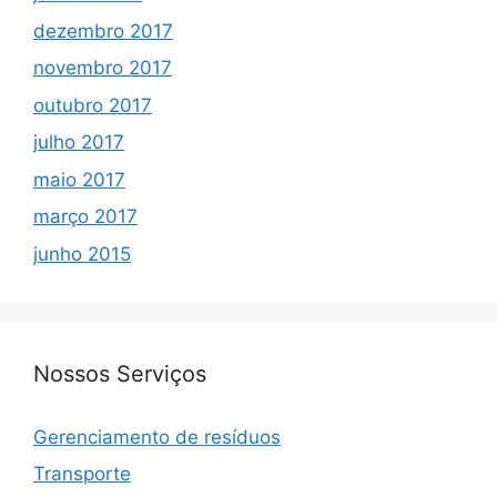
dezembro 2017
novembro 2017
outubro 2017
julho 2017
maio 2017
março 2017
junho 2015
Nossos Serviços
Gerenciamento de resíduos
Transporte