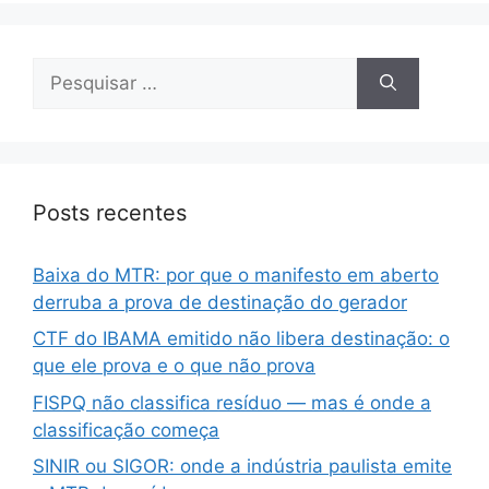
Posts recentes
Baixa do MTR: por que o manifesto em aberto
derruba a prova de destinação do gerador
CTF do IBAMA emitido não libera destinação: o
que ele prova e o que não prova
FISPQ não classifica resíduo — mas é onde a
classificação começa
SINIR ou SIGOR: onde a indústria paulista emite