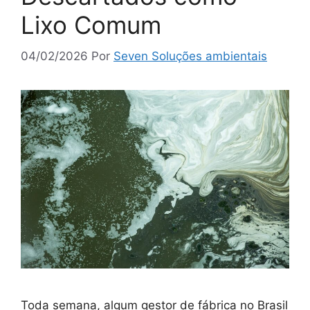
Lixo Comum
04/02/2026
Por
Seven Soluções ambientais
Toda semana, algum gestor de fábrica no Brasil