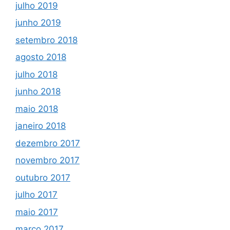
julho 2019
junho 2019
setembro 2018
agosto 2018
julho 2018
junho 2018
maio 2018
janeiro 2018
dezembro 2017
novembro 2017
outubro 2017
julho 2017
maio 2017
março 2017