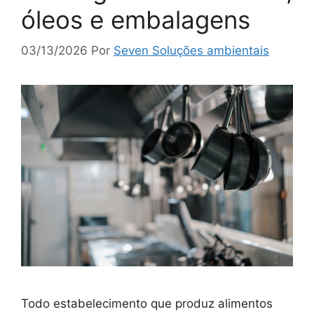
óleos e embalagens
03/13/2026
Por
Seven Soluções ambientais
Todo estabelecimento que produz alimentos