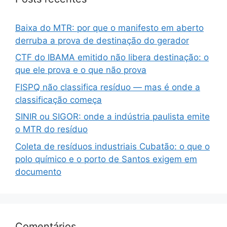
Baixa do MTR: por que o manifesto em aberto
derruba a prova de destinação do gerador
CTF do IBAMA emitido não libera destinação: o
que ele prova e o que não prova
FISPQ não classifica resíduo — mas é onde a
classificação começa
SINIR ou SIGOR: onde a indústria paulista emite
o MTR do resíduo
Coleta de resíduos industriais Cubatão: o que o
polo químico e o porto de Santos exigem em
documento
Comentários