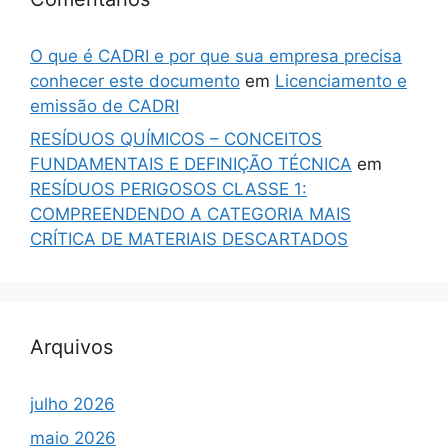
O que é CADRI e por que sua empresa precisa
conhecer este documento
em
Licenciamento e
emissão de CADRI
RESÍDUOS QUÍMICOS – CONCEITOS
FUNDAMENTAIS E DEFINIÇÃO TÉCNICA
em
RESÍDUOS PERIGOSOS CLASSE 1:
COMPREENDENDO A CATEGORIA MAIS
CRÍTICA DE MATERIAIS DESCARTADOS
Arquivos
julho 2026
maio 2026