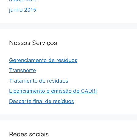
junho 2015
Nossos Serviços
Gerenciamento de resíduos
Transporte
Tratamento de resíduos
Licenciamento e emissão de CADRI
Descarte final de resíduos
Redes sociais