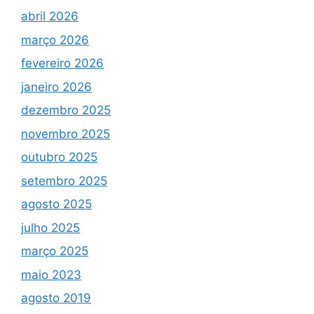
abril 2026
março 2026
fevereiro 2026
janeiro 2026
dezembro 2025
novembro 2025
outubro 2025
setembro 2025
agosto 2025
julho 2025
março 2025
maio 2023
agosto 2019