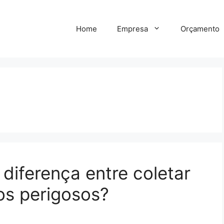
Home
Empresa
Orçamento
diferença entre coletar
os perigosos?