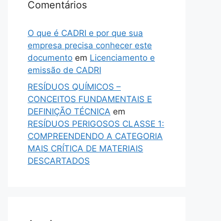
Comentários
O que é CADRI e por que sua
empresa precisa conhecer este
documento
em
Licenciamento e
emissão de CADRI
RESÍDUOS QUÍMICOS –
CONCEITOS FUNDAMENTAIS E
DEFINIÇÃO TÉCNICA
em
RESÍDUOS PERIGOSOS CLASSE 1:
COMPREENDENDO A CATEGORIA
MAIS CRÍTICA DE MATERIAIS
DESCARTADOS