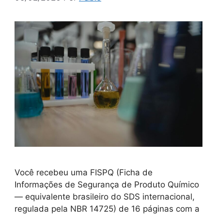
Você recebeu uma FISPQ (Ficha de
Informações de Segurança de Produto Químico
— equivalente brasileiro do SDS internacional,
regulada pela NBR 14725) de 16 páginas com a