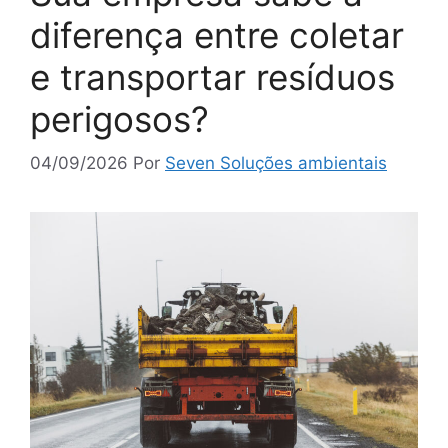
diferença entre coletar
e transportar resíduos
perigosos?
04/09/2026
Por
Seven Soluções ambientais