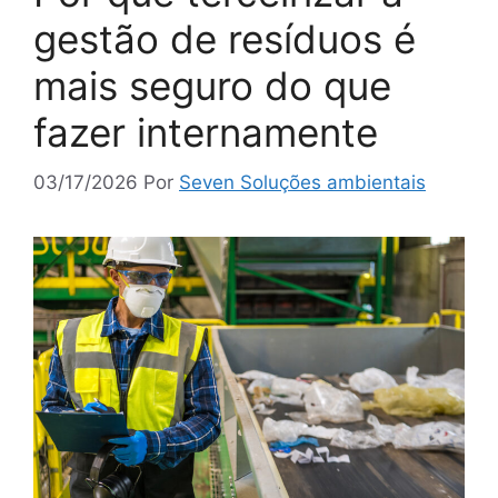
gestão de resíduos é
mais seguro do que
fazer internamente
03/17/2026
Por
Seven Soluções ambientais