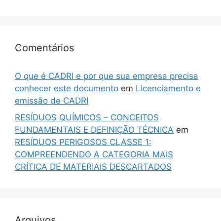
Comentários
O que é CADRI e por que sua empresa precisa
conhecer este documento
em
Licenciamento e
emissão de CADRI
RESÍDUOS QUÍMICOS – CONCEITOS
FUNDAMENTAIS E DEFINIÇÃO TÉCNICA
em
RESÍDUOS PERIGOSOS CLASSE 1:
COMPREENDENDO A CATEGORIA MAIS
CRÍTICA DE MATERIAIS DESCARTADOS
Arquivos