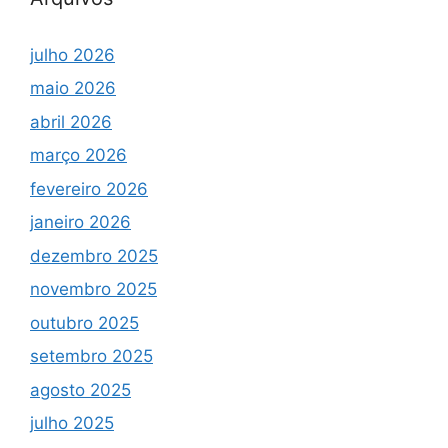
julho 2026
maio 2026
abril 2026
março 2026
fevereiro 2026
janeiro 2026
dezembro 2025
novembro 2025
outubro 2025
setembro 2025
agosto 2025
julho 2025