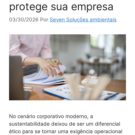
protege sua empresa
03/30/2026
Por
Seven Soluções ambientais
No cenário corporativo moderno, a
sustentabilidade deixou de ser um diferencial
ético para se tornar uma exigência operacional