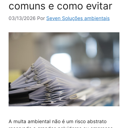
comuns e como evitar
03/13/2026
Por
Seven Soluções ambientais
A multa ambiental não é um risco abstrato