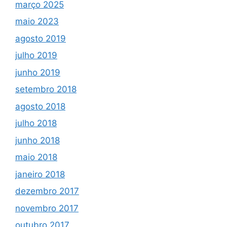
março 2025
maio 2023
agosto 2019
julho 2019
junho 2019
setembro 2018
agosto 2018
julho 2018
junho 2018
maio 2018
janeiro 2018
dezembro 2017
novembro 2017
outubro 2017