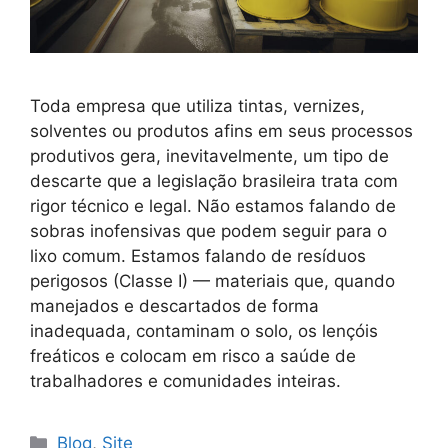
Toda empresa que utiliza tintas, vernizes,
solventes ou produtos afins em seus processos
produtivos gera, inevitavelmente, um tipo de
descarte que a legislação brasileira trata com
rigor técnico e legal. Não estamos falando de
sobras inofensivas que podem seguir para o
lixo comum. Estamos falando de resíduos
perigosos (Classe I) — materiais que, quando
manejados e descartados de forma
inadequada, contaminam o solo, os lençóis
freáticos e colocam em risco a saúde de
trabalhadores e comunidades inteiras.
Blog
,
Site