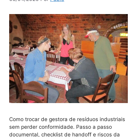
Como trocar de gestora de resíduos industriais
sem perder conformidade. Passo a passo
documental, checklist de handoff e riscos da