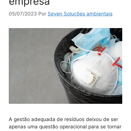
empresa
05/07/2023
Por
Seven Soluções ambientais
A gestão adequada de resíduos deixou de ser
apenas uma questão operacional para se tornar