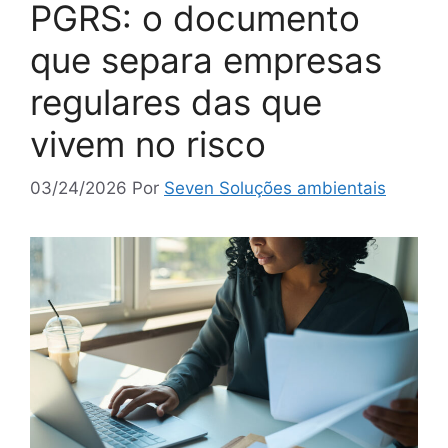
PGRS: o documento
que separa empresas
regulares das que
vivem no risco
03/24/2026
Por
Seven Soluções ambientais