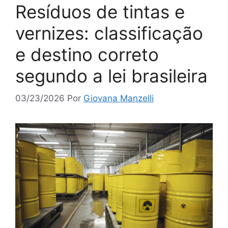
Resíduos de tintas e
vernizes: classificação
e destino correto
segundo a lei brasileira
03/23/2026
Por
Giovana Manzelli