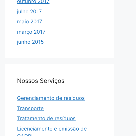
outubro 2017
julho 2017
maio 2017
março 2017
junho 2015
Nossos Serviços
Gerenciamento de resíduos
Transporte
Tratamento de resíduos
Licenciamento e emissão de