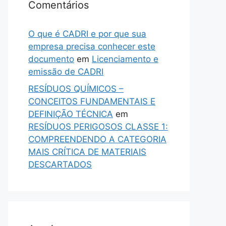
Comentários
O que é CADRI e por que sua
empresa precisa conhecer este
documento
em
Licenciamento e
emissão de CADRI
RESÍDUOS QUÍMICOS –
CONCEITOS FUNDAMENTAIS E
DEFINIÇÃO TÉCNICA
em
RESÍDUOS PERIGOSOS CLASSE 1:
COMPREENDENDO A CATEGORIA
MAIS CRÍTICA DE MATERIAIS
DESCARTADOS