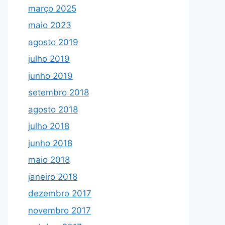
março 2025
maio 2023
agosto 2019
julho 2019
junho 2019
setembro 2018
agosto 2018
julho 2018
junho 2018
maio 2018
janeiro 2018
dezembro 2017
novembro 2017