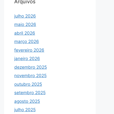
Arquivos
julho 2026
maio 2026
abril 2026
março 2026
fevereiro 2026
janeiro 2026
dezembro 2025
novembro 2025
outubro 2025
setembro 2025
agosto 2025
julho 2025