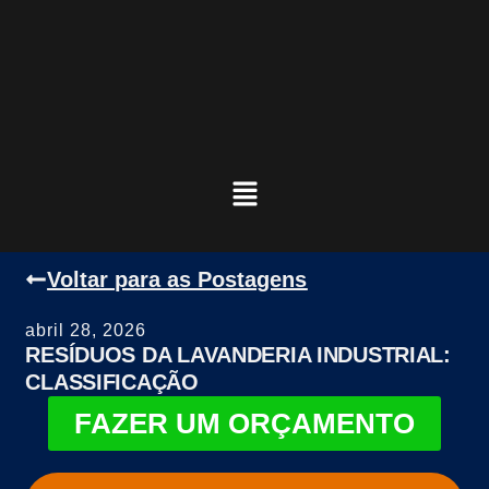
Voltar para as Postagens
abril 28, 2026
RESÍDUOS DA LAVANDERIA INDUSTRIAL:
CLASSIFICAÇÃO
FAZER UM ORÇAMENTO