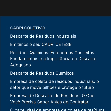
CADRI COLETIVO
Descarte de Resíduos Industriais
Emitimos o seu CADRI CETESB
Resíduos Químicos: Entenda os Conceitos
Fundamentais e a Importância do Descarte
Adequado
Descarte de Resíduos Químicos
Empresa de coleta de resíduos industriais: o
setor que move bilhões e protege o futuro
Empresa de Descarte de Resíduos: O Que
Você Precisa Saber Antes de Contratar
O papel vital da empresa de coleta de resíduos