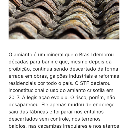
O amianto é um mineral que o Brasil demorou
décadas para banir e que, mesmo depois da
proibição, continua sendo descartado da forma
errada em obras, galpões industriais e reformas
residenciais por todo o país. O STF declarou
inconstitucional o uso do amianto crisotila em
2017. A legislação evoluiu. O risco, porém, não
desapareceu. Ele apenas mudou de endereço:
saiu das fábricas e foi parar nos entulhos
descartados sem controle, nos terrenos
baldios, nas caçambas irregulares e nos aterros