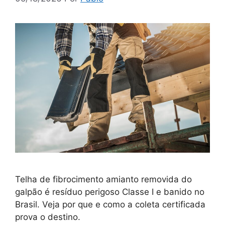
Telha de fibrocimento amianto removida do
galpão é resíduo perigoso Classe I e banido no
Brasil. Veja por que e como a coleta certificada
prova o destino.