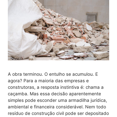
A obra terminou. O entulho se acumulou. E
agora? Para a maioria das empresas e
construtoras, a resposta instintiva é: chama a
caçamba. Mas essa decisão aparentemente
simples pode esconder uma armadilha jurídica,
ambiental e financeira considerável. Nem todo
resíduo de construção civil pode ser depositado