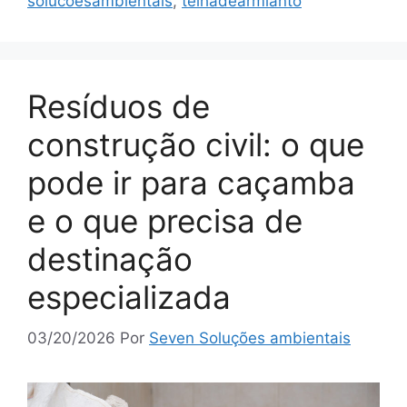
solucoesambientais
,
telhadearmianto
Resíduos de
construção civil: o que
pode ir para caçamba
e o que precisa de
destinação
especializada
03/20/2026
Por
Seven Soluções ambientais