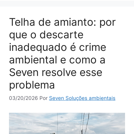
Telha de amianto: por
que o descarte
inadequado é crime
ambiental e como a
Seven resolve esse
problema
03/20/2026
Por
Seven Soluções ambientais