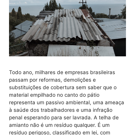
Todo ano, milhares de empresas brasileiras
passam por reformas, demolições e
substituições de cobertura sem saber que o
material empilhado no canto do pátio
representa um passivo ambiental, uma ameaça
à saúde dos trabalhadores e uma infração
penal esperando para ser lavrada. A telha de
amianto não é um resíduo qualquer. É um
resíduo perigoso, classificado em lei, com