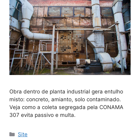
Obra dentro de planta industrial gera entulho
misto: concreto, amianto, solo contaminado.
Veja como a coleta segregada pela CONAMA
307 evita passivo e multa.
Site