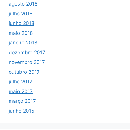
agosto 2018
julho 2018
junho 2018
maio 2018
janeiro 2018
dezembro 2017
novembro 2017
outubro 2017
julho 2017
maio 2017
março 2017
junho 2015