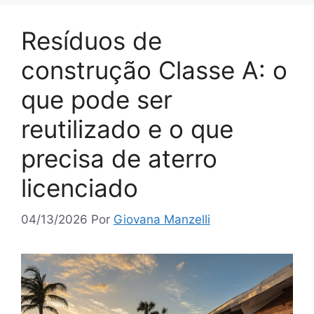
Resíduos de
construção Classe A: o
que pode ser
reutilizado e o que
precisa de aterro
licenciado
04/13/2026
Por
Giovana Manzelli