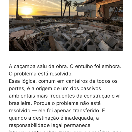
A caçamba saiu da obra. O entulho foi embora.
O problema está resolvido.
Essa lógica, comum em canteiros de todos os
portes, é a origem de um dos passivos
ambientais mais frequentes da construção civil
brasileira. Porque o problema não está
resolvido — ele foi apenas transferido. E
quando a destinação é inadequada, a
responsabilidade legal permanece