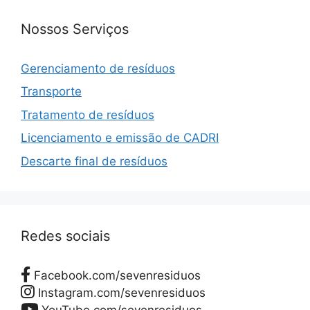
Nossos Serviços
Gerenciamento de resíduos
Transporte
Tratamento de resíduos
Licenciamento e emissão de CADRI
Descarte final de resíduos
Redes sociais
Facebook.com/sevenresiduos
Instagram.com/sevenresiduos
YouTube.com/sevenresiduos