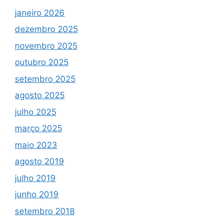
janeiro 2026
dezembro 2025
novembro 2025
outubro 2025
setembro 2025
agosto 2025
julho 2025
março 2025
maio 2023
agosto 2019
julho 2019
junho 2019
setembro 2018