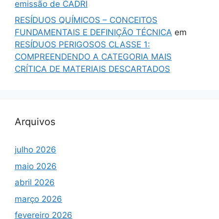
emissão de CADRI
RESÍDUOS QUÍMICOS – CONCEITOS
FUNDAMENTAIS E DEFINIÇÃO TÉCNICA
em
RESÍDUOS PERIGOSOS CLASSE 1:
COMPREENDENDO A CATEGORIA MAIS
CRÍTICA DE MATERIAIS DESCARTADOS
Arquivos
julho 2026
maio 2026
abril 2026
março 2026
fevereiro 2026