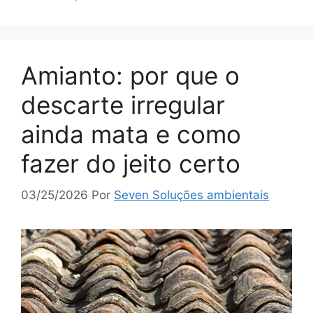
Amianto: por que o
descarte irregular
ainda mata e como
fazer do jeito certo
03/25/2026
Por
Seven Soluções ambientais