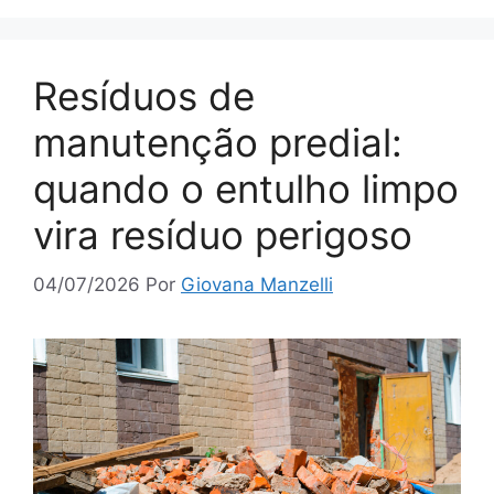
Resíduos de
manutenção predial:
quando o entulho limpo
vira resíduo perigoso
04/07/2026
Por
Giovana Manzelli