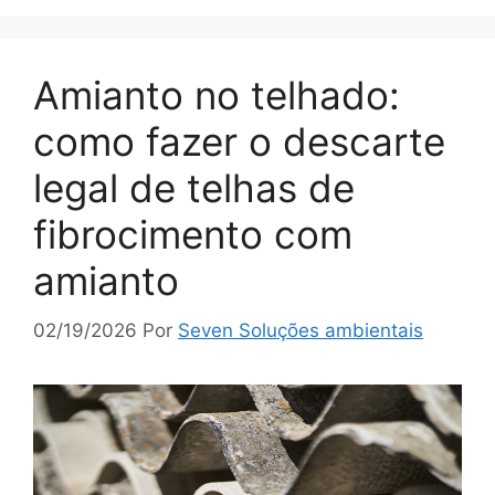
Amianto no telhado:
como fazer o descarte
legal de telhas de
fibrocimento com
amianto
02/19/2026
Por
Seven Soluções ambientais