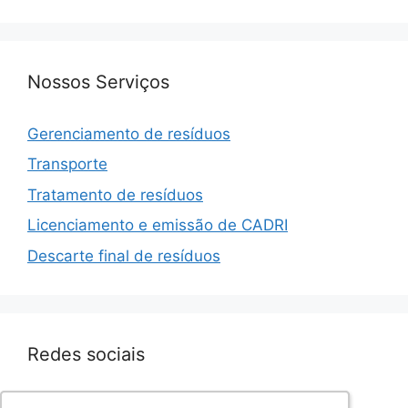
Nossos Serviços
Gerenciamento de resíduos
Transporte
Tratamento de resíduos
Licenciamento e emissão de CADRI
Descarte final de resíduos
Redes sociais
Facebook.com/sevenresiduos