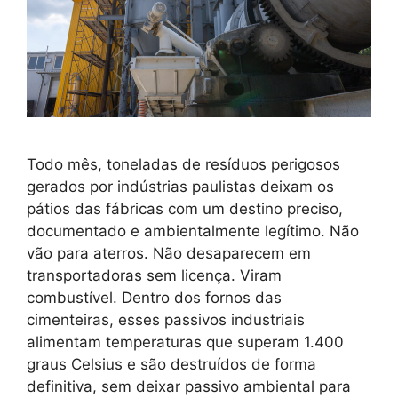
Todo mês, toneladas de resíduos perigosos
gerados por indústrias paulistas deixam os
pátios das fábricas com um destino preciso,
documentado e ambientalmente legítimo. Não
vão para aterros. Não desaparecem em
transportadoras sem licença. Viram
combustível. Dentro dos fornos das
cimenteiras, esses passivos industriais
alimentam temperaturas que superam 1.400
graus Celsius e são destruídos de forma
definitiva, sem deixar passivo ambiental para