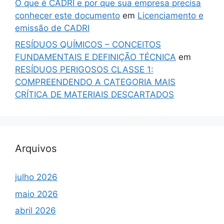
O que é CADRI e por que sua empresa precisa
conhecer este documento
em
Licenciamento e
emissão de CADRI
RESÍDUOS QUÍMICOS – CONCEITOS
FUNDAMENTAIS E DEFINIÇÃO TÉCNICA
em
RESÍDUOS PERIGOSOS CLASSE 1:
COMPREENDENDO A CATEGORIA MAIS
CRÍTICA DE MATERIAIS DESCARTADOS
Arquivos
julho 2026
maio 2026
abril 2026