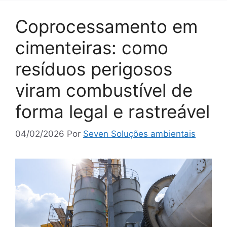
Coprocessamento em
cimenteiras: como
resíduos perigosos
viram combustível de
forma legal e rastreável
04/02/2026
Por
Seven Soluções ambientais