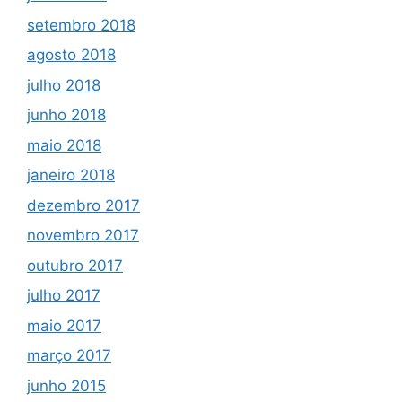
setembro 2018
agosto 2018
julho 2018
junho 2018
maio 2018
janeiro 2018
dezembro 2017
novembro 2017
outubro 2017
julho 2017
maio 2017
março 2017
junho 2015