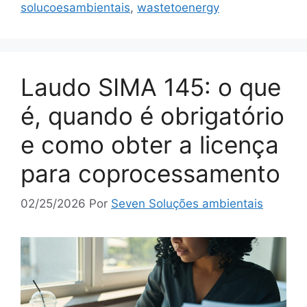
solucoesambientais
,
wastetoenergy
Laudo SIMA 145: o que
é, quando é obrigatório
e como obter a licença
para coprocessamento
02/25/2026
Por
Seven Soluções ambientais