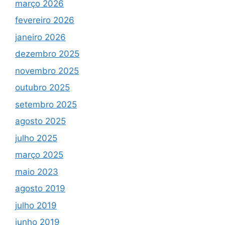
março 2026
fevereiro 2026
janeiro 2026
dezembro 2025
novembro 2025
outubro 2025
setembro 2025
agosto 2025
julho 2025
março 2025
maio 2023
agosto 2019
julho 2019
junho 2019