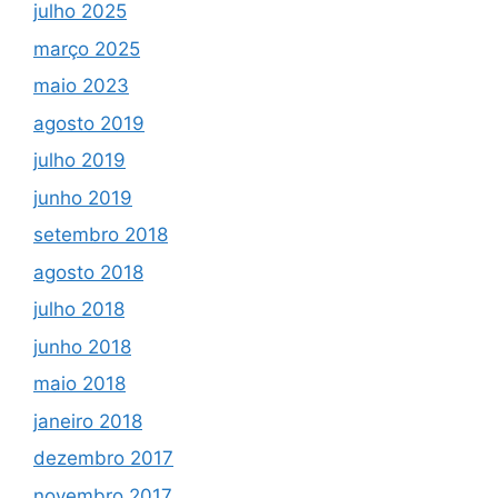
julho 2025
março 2025
maio 2023
agosto 2019
julho 2019
junho 2019
setembro 2018
agosto 2018
julho 2018
junho 2018
maio 2018
janeiro 2018
dezembro 2017
novembro 2017