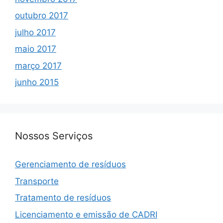
outubro 2017
julho 2017
maio 2017
março 2017
junho 2015
Nossos Serviços
Gerenciamento de resíduos
Transporte
Tratamento de resíduos
Licenciamento e emissão de CADRI