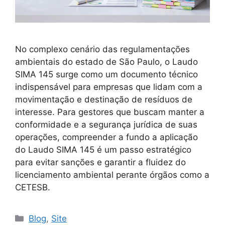
No complexo cenário das regulamentações
ambientais do estado de São Paulo, o Laudo
SIMA 145 surge como um documento técnico
indispensável para empresas que lidam com a
movimentação e destinação de resíduos de
interesse. Para gestores que buscam manter a
conformidade e a segurança jurídica de suas
operações, compreender a fundo a aplicação
do Laudo SIMA 145 é um passo estratégico
para evitar sanções e garantir a fluidez do
licenciamento ambiental perante órgãos como a
CETESB.
Blog
,
Site