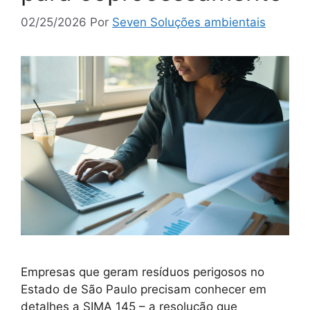
02/25/2026
Por
Seven Soluções ambientais
Empresas que geram resíduos perigosos no
Estado de São Paulo precisam conhecer em
detalhes a SIMA 145 – a resolução que