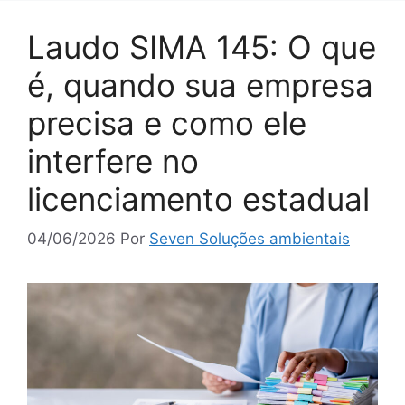
Laudo SIMA 145: O que
é, quando sua empresa
precisa e como ele
interfere no
licenciamento estadual
04/06/2026
Por
Seven Soluções ambientais