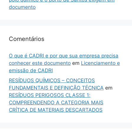
documento
Comentários
O que é CADRI e por que sua empresa precisa
conhecer este documento
em
Licenciamento e
emissão de CADRI
RESÍDUOS QUÍMICOS – CONCEITOS
FUNDAMENTAIS E DEFINIÇÃO TÉCNICA
em
RESÍDUOS PERIGOSOS CLASSE 1:
COMPREENDENDO A CATEGORIA MAIS
CRÍTICA DE MATERIAIS DESCARTADOS