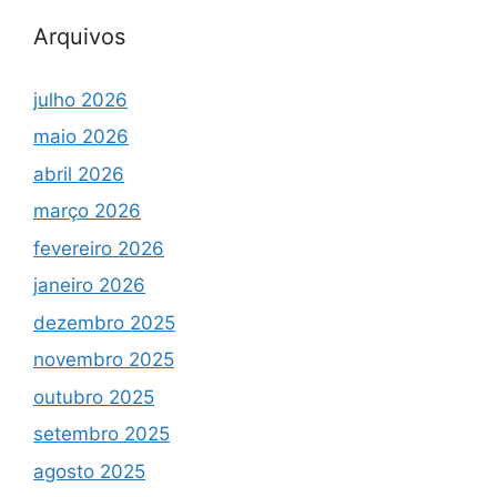
Arquivos
julho 2026
maio 2026
abril 2026
março 2026
fevereiro 2026
janeiro 2026
dezembro 2025
novembro 2025
outubro 2025
setembro 2025
agosto 2025