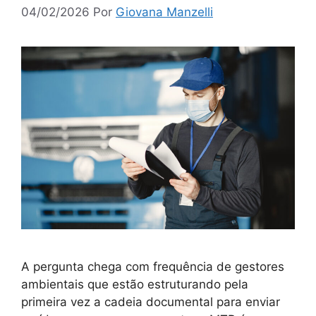
04/02/2026
Por
Giovana Manzelli
A pergunta chega com frequência de gestores
ambientais que estão estruturando pela
primeira vez a cadeia documental para enviar