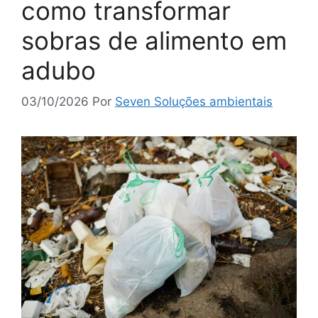
como transformar
sobras de alimento em
adubo
03/10/2026
Por
Seven Soluções ambientais