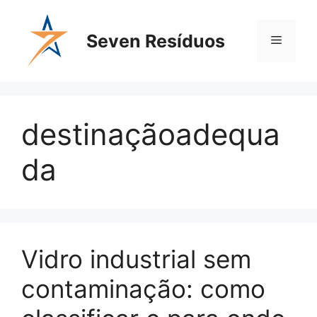
Seven Resíduos
destinaçãoadequa
da
Vidro industrial sem
contaminação: como