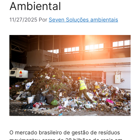
Ambiental
11/27/2025
Por
Seven Soluções ambientais
O mercado brasileiro de gestão de resíduos