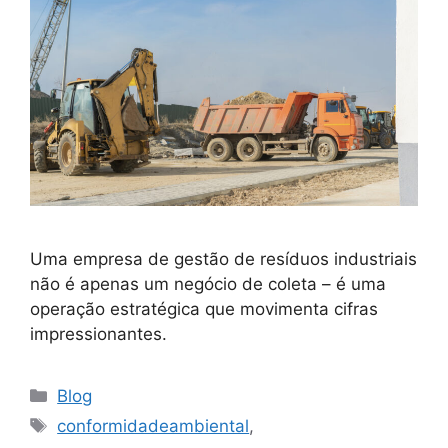
Uma empresa de gestão de resíduos industriais
não é apenas um negócio de coleta – é uma
operação estratégica que movimenta cifras
impressionantes.
Blog
conformidadeambiental
,