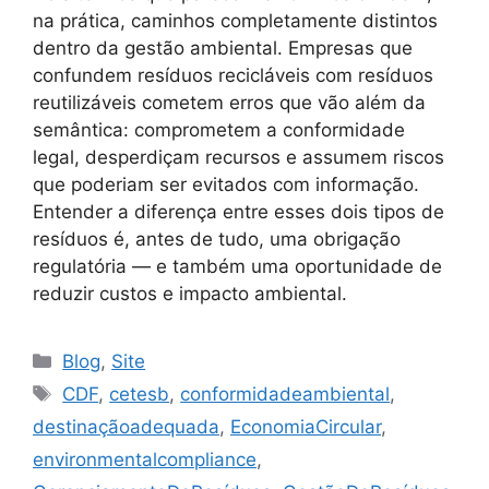
na prática, caminhos completamente distintos
dentro da gestão ambiental. Empresas que
confundem resíduos recicláveis com resíduos
reutilizáveis cometem erros que vão além da
semântica: comprometem a conformidade
legal, desperdiçam recursos e assumem riscos
que poderiam ser evitados com informação.
Entender a diferença entre esses dois tipos de
resíduos é, antes de tudo, uma obrigação
regulatória — e também uma oportunidade de
reduzir custos e impacto ambiental.
Blog
,
Site
CDF
,
cetesb
,
conformidadeambiental
,
destinaçãoadequada
,
EconomiaCircular
,
environmentalcompliance
,