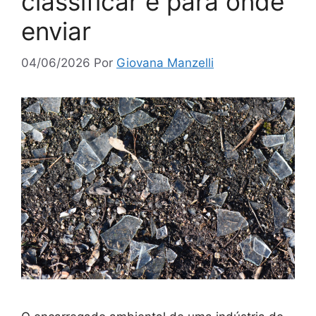
classificar e para onde
enviar
04/06/2026
Por
Giovana Manzelli