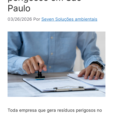
Paulo
03/26/2026
Por
Seven Soluções ambientais
Toda empresa que gera resíduos perigosos no