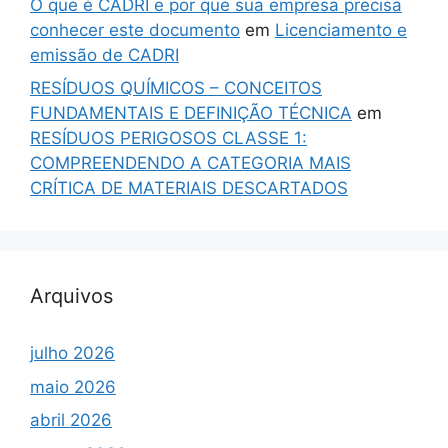
O que é CADRI e por que sua empresa precisa
conhecer este documento
em
Licenciamento e
emissão de CADRI
RESÍDUOS QUÍMICOS – CONCEITOS
FUNDAMENTAIS E DEFINIÇÃO TÉCNICA
em
RESÍDUOS PERIGOSOS CLASSE 1:
COMPREENDENDO A CATEGORIA MAIS
CRÍTICA DE MATERIAIS DESCARTADOS
Arquivos
julho 2026
maio 2026
abril 2026