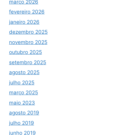
março 2026
fevereiro 2026
janeiro 2026
dezembro 2025
novembro 2025
outubro 2025
setembro 2025
agosto 2025
julho 2025
março 2025
maio 2023
agosto 2019
julho 2019
junho 2019