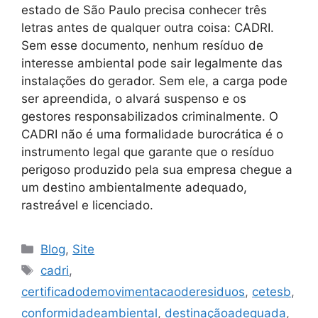
estado de São Paulo precisa conhecer três
letras antes de qualquer outra coisa: CADRI.
Sem esse documento, nenhum resíduo de
interesse ambiental pode sair legalmente das
instalações do gerador. Sem ele, a carga pode
ser apreendida, o alvará suspenso e os
gestores responsabilizados criminalmente. O
CADRI não é uma formalidade burocrática é o
instrumento legal que garante que o resíduo
perigoso produzido pela sua empresa chegue a
um destino ambientalmente adequado,
rastreável e licenciado.
Blog
,
Site
cadri
,
certificadodemovimentacaoderesiduos
,
cetesb
,
conformidadeambiental
,
destinaçãoadequada
,