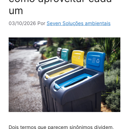
um
03/10/2026
Por
Seven Soluções ambientais
Dois termos que parecem sinônimos dividem,