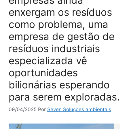
enxergam os resíduos
como problema, uma
empresa de gestão de
resíduos industriais
especializada vê
oportunidades
bilionárias esperando
para serem exploradas.
09/04/2025
Por
Seven Soluções ambientais