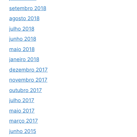
setembro 2018
agosto 2018
julho 2018
junho 2018
maio 2018
janeiro 2018
dezembro 2017
novembro 2017
outubro 2017
julho 2017
maio 2017
março 2017
junho 2015