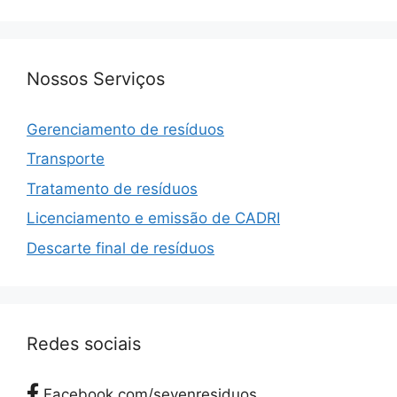
Nossos Serviços
Gerenciamento de resíduos
Transporte
Tratamento de resíduos
Licenciamento e emissão de CADRI
Descarte final de resíduos
Redes sociais
Facebook.com/sevenresiduos